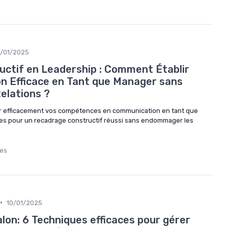
0/01/2025
ctif en Leadership : Comment Établir
 Efficace en Tant que Manager sans
elations ?
 efficacement vos compétences en communication en tant que
es pour un recadrage constructif réussi sans endommager les
ges
•
10/01/2025
salon: 6 Techniques efficaces pour gérer