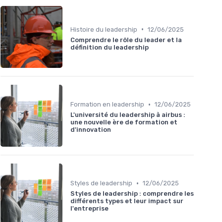
•
Histoire du leadership
12/06/2025
Comprendre le rôle du leader et la
définition du leadership
•
Formation en leadership
12/06/2025
L'université du leadership à airbus :
une nouvelle ère de formation et
d'innovation
•
Styles de leadership
12/06/2025
Styles de leadership : comprendre les
différents types et leur impact sur
l'entreprise