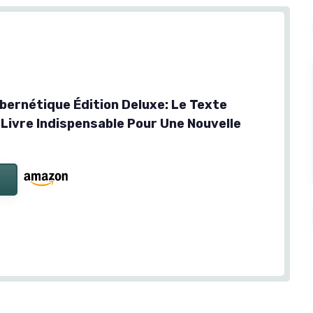
ernétique Édition Deluxe: Le Texte
 Livre Indispensable Pour Une Nouvelle