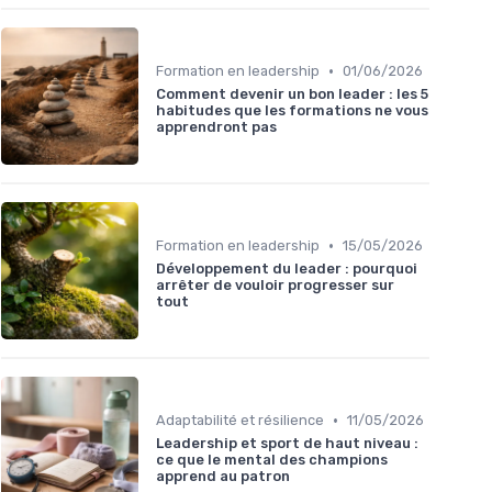
•
Formation en leadership
01/06/2026
Comment devenir un bon leader : les 5
habitudes que les formations ne vous
apprendront pas
•
Formation en leadership
15/05/2026
Développement du leader : pourquoi
arrêter de vouloir progresser sur
tout
•
Adaptabilité et résilience
11/05/2026
Leadership et sport de haut niveau :
ce que le mental des champions
apprend au patron