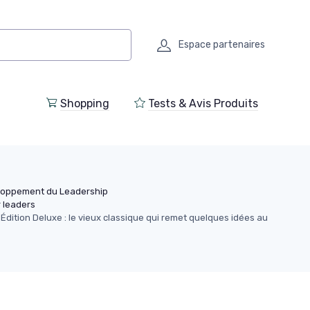
Espace partenaires
Shopping
Tests & Avis Produits
oppement du Leadership
 leaders
dition Deluxe : le vieux classique qui remet quelques idées au