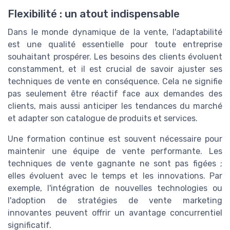
Flexibilité : un atout indispensable
Dans le monde dynamique de la vente, l'adaptabilité
est une qualité essentielle pour toute entreprise
souhaitant prospérer. Les besoins des clients évoluent
constamment, et il est crucial de savoir ajuster ses
techniques de vente en conséquence. Cela ne signifie
pas seulement être réactif face aux demandes des
clients, mais aussi anticiper les tendances du marché
et adapter son catalogue de produits et services.
Une formation continue est souvent nécessaire pour
maintenir une équipe de vente performante. Les
techniques de vente gagnante ne sont pas figées ;
elles évoluent avec le temps et les innovations. Par
exemple, l'intégration de nouvelles technologies ou
l'adoption de stratégies de vente marketing
innovantes peuvent offrir un avantage concurrentiel
significatif.