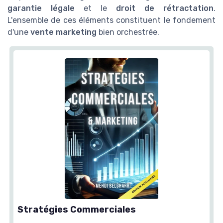
garantie légale
et le
droit de rétractation
.
L'ensemble de ces éléments constituent le fondement
d'une
vente marketing
bien orchestrée.
Stratégies Commerciales