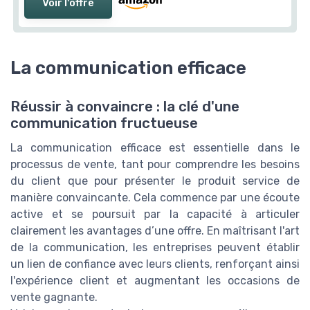
Voir l'offre
La communication efficace
Réussir à convaincre : la clé d'une
communication fructueuse
La communication efficace est essentielle dans le
processus de vente, tant pour comprendre les besoins
du client que pour présenter le produit service de
manière convaincante. Cela commence par une écoute
active et se poursuit par la capacité à articuler
clairement les avantages d’une offre. En maîtrisant l'art
de la communication, les entreprises peuvent établir
un lien de confiance avec leurs clients, renforçant ainsi
l'expérience client et augmentant les occasions de
vente gagnante.