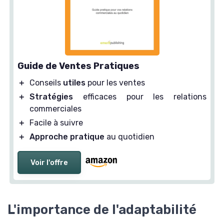
Guide de Ventes Pratiques
＋
Conseils
utiles
pour les ventes
＋
Stratégies
efficaces pour les relations
commerciales
＋
Facile à suivre
＋
Approche pratique
au quotidien
Voir l'offre
L'importance de l'adaptabilité