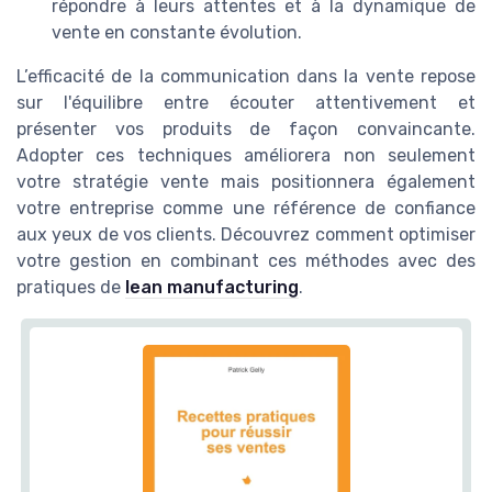
répondre à leurs attentes et à la dynamique de
vente en constante évolution.
L’efficacité de la communication dans la vente repose
sur l'équilibre entre écouter attentivement et
présenter vos produits de façon convaincante.
Adopter ces techniques améliorera non seulement
votre stratégie vente mais positionnera également
votre entreprise comme une référence de confiance
aux yeux de vos clients. Découvrez comment optimiser
votre gestion en combinant ces méthodes avec des
pratiques de
lean manufacturing
.