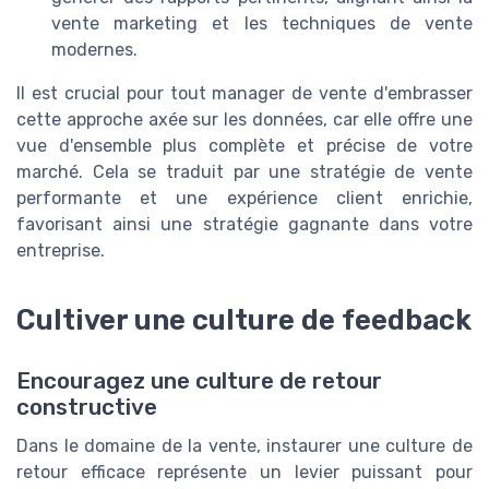
vente marketing et les techniques de vente
modernes.
Il est crucial pour tout manager de vente d'embrasser
cette approche axée sur les données, car elle offre une
vue d'ensemble plus complète et précise de votre
marché. Cela se traduit par une stratégie de vente
performante et une expérience client enrichie,
favorisant ainsi une stratégie gagnante dans votre
entreprise.
Cultiver une culture de feedback
Encouragez une culture de retour
constructive
Dans le domaine de la vente, instaurer une culture de
retour efficace représente un levier puissant pour