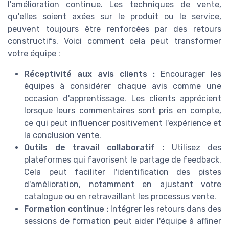
l'amélioration continue. Les techniques de vente,
qu'elles soient axées sur le produit ou le service,
peuvent toujours être renforcées par des retours
constructifs. Voici comment cela peut transformer
votre équipe :
Réceptivité aux avis clients :
Encourager les
équipes à considérer chaque avis comme une
occasion d'apprentissage. Les clients apprécient
lorsque leurs commentaires sont pris en compte,
ce qui peut influencer positivement l'expérience et
la conclusion vente.
Outils de travail collaboratif :
Utilisez des
plateformes qui favorisent le partage de feedback.
Cela peut faciliter l'identification des pistes
d'amélioration, notamment en ajustant votre
catalogue ou en retravaillant les processus vente.
Formation continue :
Intégrer les retours dans des
sessions de formation peut aider l'équipe à affiner