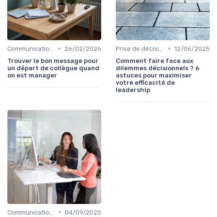
•
•
Communication efficace
26/02/2026
Prise de décision
12/06/2025
Trouver le bon message pour
Comment faire face aux
un départ de collègue quand
dilemmes décisionnels ? 6
on est manager
astuces pour maximiser
votre efficacité de
leadership
•
Communication efficace
04/09/2025