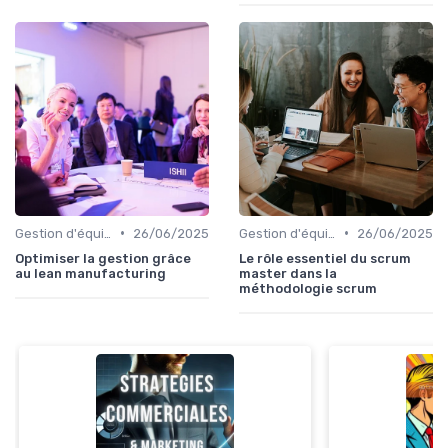
•
•
Gestion d'équipe
26/06/2025
Gestion d'équipe
26/06/2025
Optimiser la gestion grâce
Le rôle essentiel du scrum
au lean manufacturing
master dans la
méthodologie scrum