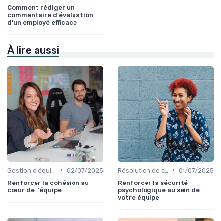
Comment rédiger un
commentaire d'évaluation
d'un employé efficace
À lire aussi
•
•
Gestion d'équipe
02/07/2025
Résolution de conflits
01/07/2025
Renforcer la cohésion au
Renforcer la sécurité
cœur de l'équipe
psychologique au sein de
votre équipe