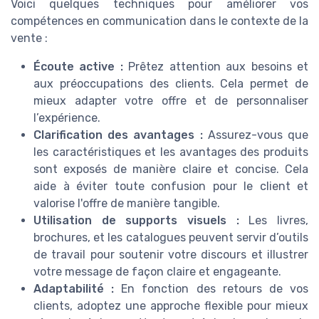
Voici quelques techniques pour améliorer vos
compétences en communication dans le contexte de la
vente :
Écoute active :
Prêtez attention aux besoins et
aux préoccupations des clients. Cela permet de
mieux adapter votre offre et de personnaliser
l’expérience.
Clarification des avantages :
Assurez-vous que
les caractéristiques et les avantages des produits
sont exposés de manière claire et concise. Cela
aide à éviter toute confusion pour le client et
valorise l'offre de manière tangible.
Utilisation de supports visuels :
Les livres,
brochures, et les catalogues peuvent servir d’outils
de travail pour soutenir votre discours et illustrer
votre message de façon claire et engageante.
Adaptabilité :
En fonction des retours de vos
clients, adoptez une approche flexible pour mieux