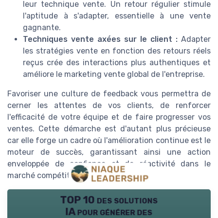
leur technique vente. Un retour régulier stimule
l'aptitude à s'adapter, essentielle à une vente
gagnante.
Techniques vente axées sur le client :
Adapter
les stratégies vente en fonction des retours réels
reçus crée des interactions plus authentiques et
améliore le marketing vente global de l'entreprise.
Favoriser une culture de feedback vous permettra de
cerner les attentes de vos clients, de renforcer
l'efficacité de votre équipe et de faire progresser vos
ventes. Cette démarche est d'autant plus précieuse
car elle forge un cadre où l'amélioration continue est le
moteur de succès, garantissant ainsi une action
enveloppée de confiance et de réactivité dans le
marché compétitif actuel.
TOP 10 des solutions
IA pour générer des