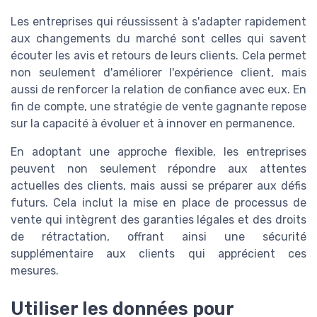
Les entreprises qui réussissent à s'adapter rapidement
aux changements du marché sont celles qui savent
écouter les avis et retours de leurs clients. Cela permet
non seulement d'améliorer l'expérience client, mais
aussi de renforcer la relation de confiance avec eux. En
fin de compte, une stratégie de vente gagnante repose
sur la capacité à évoluer et à innover en permanence.
En adoptant une approche flexible, les entreprises
peuvent non seulement répondre aux attentes
actuelles des clients, mais aussi se préparer aux défis
futurs. Cela inclut la mise en place de processus de
vente qui intègrent des garanties légales et des droits
de rétractation, offrant ainsi une sécurité
supplémentaire aux clients qui apprécient ces
mesures.
Utiliser les données pour