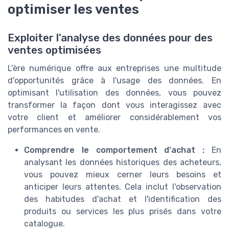
optimiser les ventes
Exploiter l'analyse des données pour des
ventes optimisées
L'ère numérique offre aux entreprises une multitude
d'opportunités grâce à l'usage des données. En
optimisant l'utilisation des données, vous pouvez
transformer la façon dont vous interagissez avec
votre client et améliorer considérablement vos
performances en vente.
Comprendre le comportement d'achat :
En
analysant les données historiques des acheteurs,
vous pouvez mieux cerner leurs besoins et
anticiper leurs attentes. Cela inclut l'observation
des habitudes d'achat et l'identification des
produits ou services les plus prisés dans votre
catalogue.