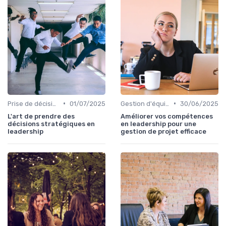
•
•
Prise de décision
01/07/2025
Gestion d'équipe
30/06/2025
L'art de prendre des
Améliorer vos compétences
décisions stratégiques en
en leadership pour une
leadership
gestion de projet efficace