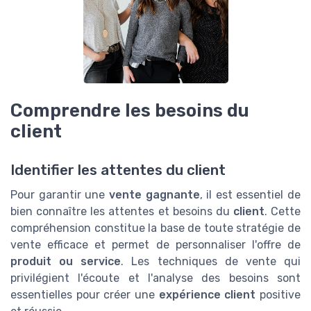
Comprendre les besoins du
client
Identifier les attentes du client
Pour garantir une
vente gagnante
, il est essentiel de
bien connaître les attentes et besoins du
client
. Cette
compréhension constitue la base de toute stratégie de
vente efficace et permet de personnaliser l'offre de
produit ou service
. Les techniques de vente qui
privilégient l'écoute et l'analyse des besoins sont
essentielles pour créer une
expérience client
positive