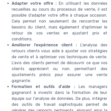
Adapter votre offre :
En utilisant les données
recueillies au cours du processus de vente, il est
possible d'adapter votre offre à chaque occasion.
Cela permet non seulement de rencontrer les
besoins du client, mais également d'optimiser le
retour de vos ventes en ajustant prix et
conditions.
Améliorer l’expérience client :
L'analyse des
retours clients vous aide à ajuster vos stratégies
de vente et à optimiser vos techniques de vente.
L'avis des clients permet de découvrir ce que vos
clients apprécient ou non, permettant des
ajustements précis pour assurer une vente
gagnante.
Formation et outils d'aide :
Les managers
gagneront à investir dans la formation de leur
équipe sur l’analyse de données. De plus, intégrer
des outils de travail sophistiqués permet de
générer des rapports pertinents, alignant ainsi la