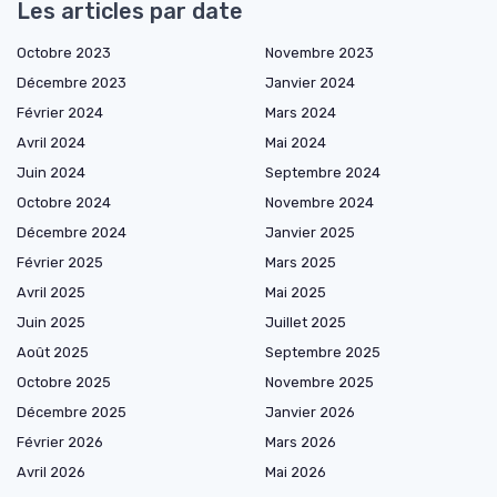
Les articles par date
Octobre 2023
Novembre 2023
Décembre 2023
Janvier 2024
Février 2024
Mars 2024
Avril 2024
Mai 2024
Juin 2024
Septembre 2024
Octobre 2024
Novembre 2024
Décembre 2024
Janvier 2025
Février 2025
Mars 2025
Avril 2025
Mai 2025
Juin 2025
Juillet 2025
Août 2025
Septembre 2025
Octobre 2025
Novembre 2025
Décembre 2025
Janvier 2026
Février 2026
Mars 2026
Avril 2026
Mai 2026