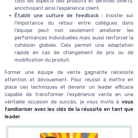
tous les aspects des produits et services offerts,
enrichissant ainsi l'expérience client.
Établir une culture de feedback :
Insister sur
l'importance du retour entre collègues dans
l'équipe peut non seulement améliorer les
performances individuelles mais aussi renforcer la
cohésion globale. Cela permet une adaptation
rapide en cas de changement de prix ou de
modification du produit.
Former une équipe de vente gagnante nécessite
attention et dévouement. Pour réussir à mettre en
place ces techniques et devenir un leader efficace
capable de transformer l'expérience vente en une
véritable occasion de succès, je vous invite à
vous
familiariser avec les clés de la réussite en tant que
leader
.