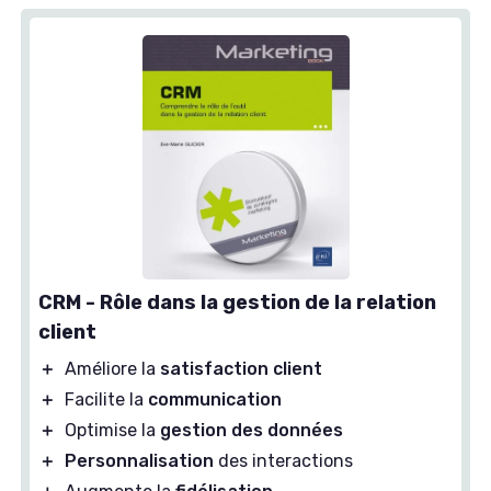
CRM - Rôle dans la gestion de la relation
client
＋
Améliore la
satisfaction client
＋
Facilite la
communication
＋
Optimise la
gestion des données
＋
Personnalisation
des interactions