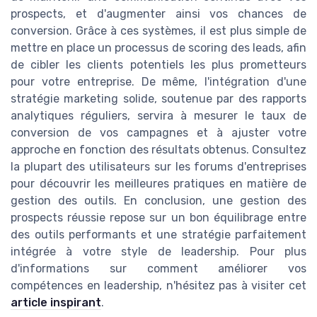
prospects, et d'augmenter ainsi vos chances de
conversion. Grâce à ces systèmes, il est plus simple de
mettre en place un processus de scoring des leads, afin
de cibler les clients potentiels les plus prometteurs
pour votre entreprise. De même, l'intégration d'une
stratégie marketing solide, soutenue par des rapports
analytiques réguliers, servira à mesurer le taux de
conversion de vos campagnes et à ajuster votre
approche en fonction des résultats obtenus. Consultez
la plupart des utilisateurs sur les forums d'entreprises
pour découvrir les meilleures pratiques en matière de
gestion des outils. En conclusion, une gestion des
prospects réussie repose sur un bon équilibrage entre
des outils performants et une stratégie parfaitement
intégrée à votre style de leadership. Pour plus
d'informations sur comment améliorer vos
compétences en leadership, n'hésitez pas à visiter cet
article inspirant
.