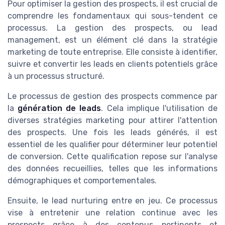
Pour optimiser la gestion des prospects, il est crucial de
comprendre les fondamentaux qui sous-tendent ce
processus. La gestion des prospects, ou lead
management, est un élément clé dans la stratégie
marketing de toute entreprise. Elle consiste à identifier,
suivre et convertir les leads en clients potentiels grâce
à un processus structuré.
Le processus de gestion des prospects commence par
la
génération de leads
. Cela implique l'utilisation de
diverses stratégies marketing pour attirer l'attention
des prospects. Une fois les leads générés, il est
essentiel de les qualifier pour déterminer leur potentiel
de conversion. Cette qualification repose sur l'analyse
des données recueillies, telles que les informations
démographiques et comportementales.
Ensuite, le lead nurturing entre en jeu. Ce processus
vise à entretenir une relation continue avec les
prospects grâce à des contenus pertinents et