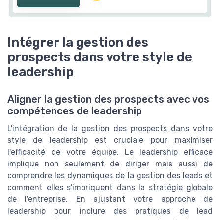
Intégrer la gestion des
prospects dans votre style de
leadership
Aligner la gestion des prospects avec vos
compétences de leadership
L'intégration de la gestion des prospects dans votre
style de leadership est cruciale pour maximiser
l'efficacité de votre équipe. Le leadership efficace
implique non seulement de diriger mais aussi de
comprendre les dynamiques de la gestion des leads et
comment elles s'imbriquent dans la stratégie globale
de l'entreprise. En ajustant votre approche de
leadership pour inclure des pratiques de lead