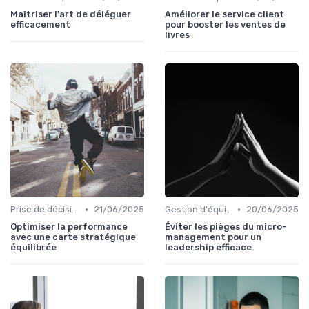
Maîtriser l'art de déléguer
Améliorer le service client
efficacement
pour booster les ventes de
livres
•
•
Prise de décision
21/06/2025
Gestion d'équipe
20/06/2025
Optimiser la performance
Éviter les pièges du micro-
avec une carte stratégique
management pour un
équilibrée
leadership efficace