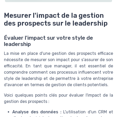
Mesurer l'impact de la gestion
des prospects sur le leadership
Évaluer l'impact sur votre style de
leadership
La mise en place d'une gestion des prospects efficace
nécessite de mesurer son impact pour s'assurer de son
efficacité. En tant que manager, il est essentiel de
comprendre comment ces processus influencent votre
style de leadership et de permettre à votre entreprise
d'avancer en termes de gestion de clients potentiels.
Voici quelques points clés pour évaluer l'impact de la
gestion des prospects :
Analyse des données :
L'utilisation d'un CRM et