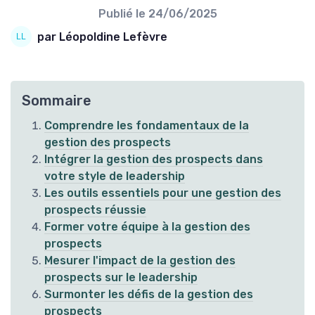
Publié le
24/06/2025
par Léopoldine Lefèvre
Sommaire
Comprendre les fondamentaux de la
gestion des prospects
Intégrer la gestion des prospects dans
votre style de leadership
Les outils essentiels pour une gestion des
prospects réussie
Former votre équipe à la gestion des
prospects
Mesurer l'impact de la gestion des
prospects sur le leadership
Surmonter les défis de la gestion des
prospects