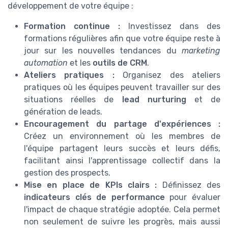
développement de votre équipe :
Formation continue :
Investissez dans des
formations régulières afin que votre équipe reste à
jour sur les nouvelles tendances du
marketing
automation
et les
outils de CRM
.
Ateliers pratiques :
Organisez des ateliers
pratiques où les équipes peuvent travailler sur des
situations réelles de
lead nurturing
et de
génération de leads.
Encouragement du partage d'expériences :
Créez un environnement où les membres de
l'équipe partagent leurs succès et leurs défis,
facilitant ainsi l'apprentissage collectif dans la
gestion des prospects.
Mise en place de KPIs clairs :
Définissez des
indicateurs clés de performance
pour évaluer
l'impact de chaque stratégie adoptée. Cela permet
non seulement de suivre les progrès, mais aussi