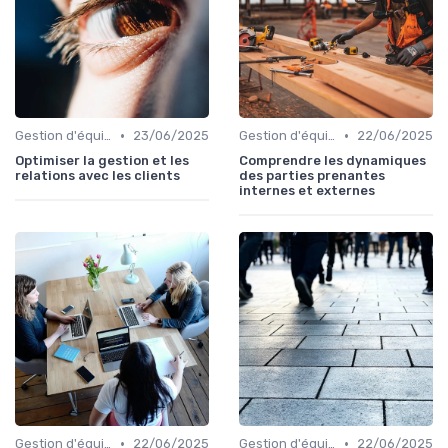
•
•
Gestion d'équipe
23/06/2025
Gestion d'équipe
22/06/2025
Optimiser la gestion et les
Comprendre les dynamiques
relations avec les clients
des parties prenantes
internes et externes
•
•
Gestion d'équipe
22/06/2025
Gestion d'équipe
22/06/2025