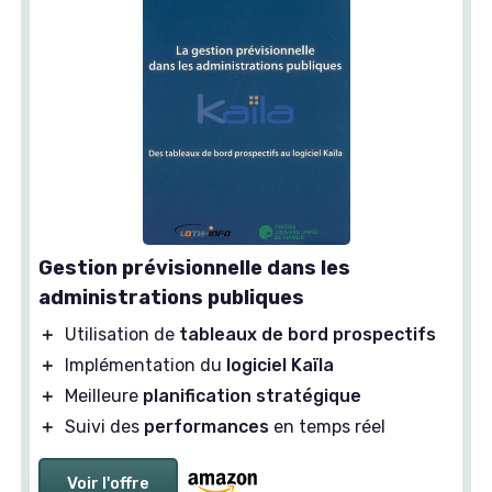
Gestion prévisionnelle dans les
administrations publiques
＋
Utilisation de
tableaux de bord prospectifs
＋
Implémentation du
logiciel Kaïla
＋
Meilleure
planification stratégique
＋
Suivi des
performances
en temps réel
Voir l'offre