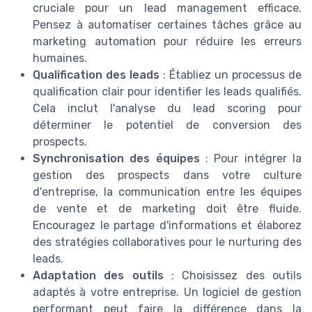
cruciale pour un lead management efficace.
Pensez à automatiser certaines tâches grâce au
marketing automation pour réduire les erreurs
humaines.
Qualification des leads
: Établiez un processus de
qualification clair pour identifier les leads qualifiés.
Cela inclut l'analyse du lead scoring pour
déterminer le potentiel de conversion des
prospects.
Synchronisation des équipes
: Pour intégrer la
gestion des prospects dans votre culture
d'entreprise, la communication entre les équipes
de vente et de marketing doit être fluide.
Encouragez le partage d'informations et élaborez
des stratégies collaboratives pour le nurturing des
leads.
Adaptation des outils
: Choisissez des outils
adaptés à votre entreprise. Un logiciel de gestion
performant peut faire la différence dans la