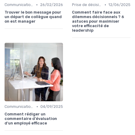
•
•
Communication efficace
26/02/2026
Prise de décision
12/06/2025
Trouver le bon message pour
Comment faire face aux
un départ de collègue quand
dilemmes décisionnels ? 6
on est manager
astuces pour maximiser
votre efficacité de
leadership
•
Communication efficace
04/09/2025
Comment rédiger un
commentaire d'évaluation
d'un employé efficace