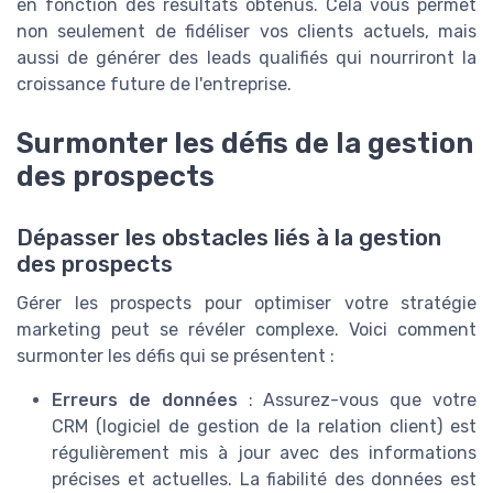
en fonction des résultats obtenus. Cela vous permet
non seulement de fidéliser vos clients actuels, mais
aussi de générer des leads qualifiés qui nourriront la
croissance future de l'entreprise.
Surmonter les défis de la gestion
des prospects
Dépasser les obstacles liés à la gestion
des prospects
Gérer les prospects pour optimiser votre stratégie
marketing peut se révéler complexe. Voici comment
surmonter les défis qui se présentent :
Erreurs de données
: Assurez-vous que votre
CRM (logiciel de gestion de la relation client) est
régulièrement mis à jour avec des informations
précises et actuelles. La fiabilité des données est