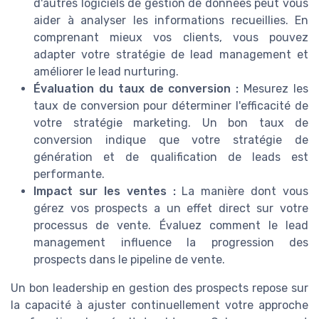
d'autres logiciels de gestion de données peut vous
aider à analyser les informations recueillies. En
comprenant mieux vos clients, vous pouvez
adapter votre stratégie de lead management et
améliorer le lead nurturing.
Évaluation du taux de conversion :
Mesurez les
taux de conversion pour déterminer l'efficacité de
votre stratégie marketing. Un bon taux de
conversion indique que votre stratégie de
génération et de qualification de leads est
performante.
Impact sur les ventes :
La manière dont vous
gérez vos prospects a un effet direct sur votre
processus de vente. Évaluez comment le lead
management influence la progression des
prospects dans le pipeline de vente.
Un bon leadership en gestion des prospects repose sur
la capacité à ajuster continuellement votre approche