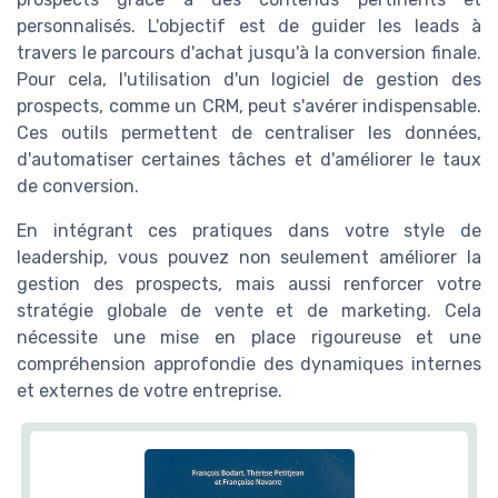
personnalisés. L'objectif est de guider les leads à
travers le parcours d'achat jusqu'à la conversion finale.
Pour cela, l'utilisation d'un logiciel de gestion des
prospects, comme un CRM, peut s'avérer indispensable.
Ces outils permettent de centraliser les données,
d'automatiser certaines tâches et d'améliorer le taux
de conversion.
En intégrant ces pratiques dans votre style de
leadership, vous pouvez non seulement améliorer la
gestion des prospects, mais aussi renforcer votre
stratégie globale de vente et de marketing. Cela
nécessite une mise en place rigoureuse et une
compréhension approfondie des dynamiques internes
et externes de votre entreprise.