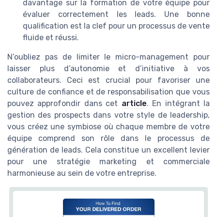
davantage sur la formation de votre équipe pour
évaluer correctement les leads. Une bonne
qualification est la clef pour un processus de vente
fluide et réussi.
N’oubliez pas de limiter le micro-management pour
laisser plus d’autonomie et d’initiative à vos
collaborateurs. Ceci est crucial pour favoriser une
culture de confiance et de responsabilisation que vous
pouvez approfondir dans cet
article
. En intégrant la
gestion des prospects dans votre style de leadership,
vous créez une symbiose où chaque membre de votre
équipe comprend son rôle dans le processus de
génération de leads. Cela constitue un excellent levier
pour une stratégie marketing et commerciale
harmonieuse au sein de votre entreprise.