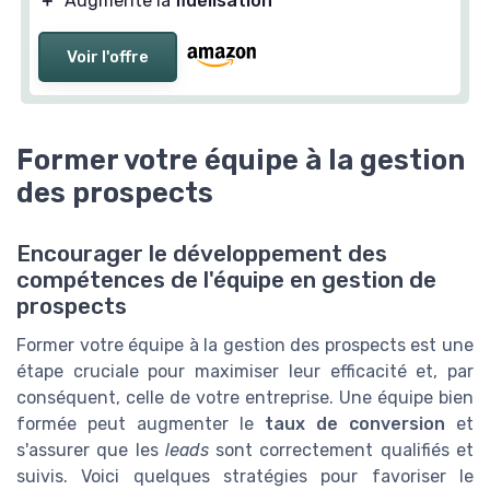
＋
Augmente la
fidélisation
Voir l'offre
Former votre équipe à la gestion
des prospects
Encourager le développement des
compétences de l'équipe en gestion de
prospects
Former votre équipe à la gestion des prospects est une
étape cruciale pour maximiser leur efficacité et, par
conséquent, celle de votre entreprise. Une équipe bien
formée peut augmenter le
taux de conversion
et
s'assurer que les
leads
sont correctement qualifiés et
suivis. Voici quelques stratégies pour favoriser le