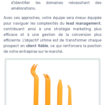
d'identifier les domaines nécessitant des
améliorations.
Avec ces approches, votre équipe sera mieux équipée
pour naviguer les complexités du
lead management
,
contribuant ainsi à une stratégie marketing plus
efficace et à une gestion de la conversion plus
efficiente. L'objectif ultime est de transformer chaque
prospect en
client fidèle
, ce qui renforcera la position
de votre entreprise sur le marché.