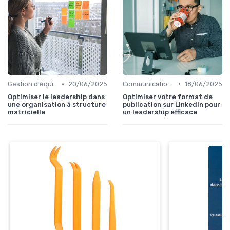
•
•
Gestion d'équipe
20/06/2025
Communication efficace
18/06/2025
Optimiser le leadership dans
Optimiser votre format de
une organisation à structure
publication sur LinkedIn pour
matricielle
un leadership efficace