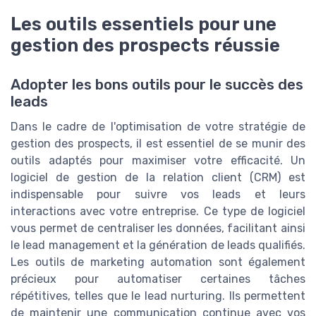
Les outils essentiels pour une
gestion des prospects réussie
Adopter les bons outils pour le succès des
leads
Dans le cadre de l'optimisation de votre stratégie de
gestion des prospects, il est essentiel de se munir des
outils adaptés pour maximiser votre efficacité. Un
logiciel de gestion de la relation client (CRM) est
indispensable pour suivre vos leads et leurs
interactions avec votre entreprise. Ce type de logiciel
vous permet de centraliser les données, facilitant ainsi
le lead management et la génération de leads qualifiés.
Les outils de marketing automation sont également
précieux pour automatiser certaines tâches
répétitives, telles que le lead nurturing. Ils permettent
de maintenir une communication continue avec vos