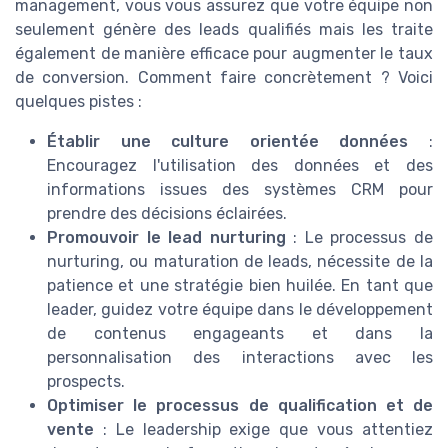
management, vous vous assurez que votre équipe non
seulement génère des leads qualifiés mais les traite
également de manière efficace pour augmenter le taux
de conversion. Comment faire concrètement ? Voici
quelques pistes :
Établir une culture orientée données
:
Encouragez l'utilisation des données et des
informations issues des systèmes CRM pour
prendre des décisions éclairées.
Promouvoir le lead nurturing
: Le processus de
nurturing, ou maturation de leads, nécessite de la
patience et une stratégie bien huilée. En tant que
leader, guidez votre équipe dans le développement
de contenus engageants et dans la
personnalisation des interactions avec les
prospects.
Optimiser le processus de qualification et de
vente
: Le leadership exige que vous attentiez