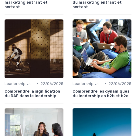
marketing entrant et
du marketing entrant et
sortant
sortant
•
•
Leadership vs. Management
22/06/2025
Leadership vs. Management
22/06/2025
Comprendre la signification
Comprendre les dynamiques
du DAF dans le leadership
du leadership en b2b et b2c