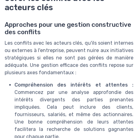
acteurs clés
Approches pour une gestion constructive
des conflits
Les conflits avec les acteurs clés, qu'ils soient internes
ou externes à l'entreprise, peuvent nuire aux initiatives
stratégiques si elles ne sont pas gérées de manière
adéquate. Une gestion efficace des conflits repose sur
plusieurs axes fondamentaux :
Compréhension des intérêts et attentes :
Commencez par une analyse approfondie des
intérêts divergents des parties prenantes
impliquées. Cela peut inclure des clients,
fournisseurs, salariés, et même des actionnaires.
Une bonne compréhension de leurs attentes
facilitera la recherche de solutions gagnantes
pour chaque partie.