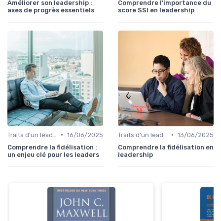
Améliorer son leadership :
Comprendre l'importance du
axes de progrès essentiels
score SSI en leadership
•
•
Traits d'un leader efficace
16/06/2025
Traits d'un leader efficace
13/06/2025
Comprendre la fidélisation :
Comprendre la fidélisation en
un enjeu clé pour les leaders
leadership