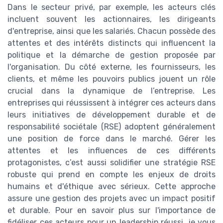
Dans le secteur privé, par exemple, les acteurs clés
incluent souvent les actionnaires, les dirigeants
d'entreprise, ainsi que les salariés. Chacun possède des
attentes et des intérêts distincts qui influencent la
politique et la démarche de gestion proposée par
l'organisation. Du côté externe, les fournisseurs, les
clients, et même les pouvoirs publics jouent un rôle
crucial dans la dynamique de l’entreprise. Les
entreprises qui réussissent à intégrer ces acteurs dans
leurs initiatives de développement durable et de
responsabilité sociétale (RSE) adoptent généralement
une position de force dans le marché. Gérer les
attentes et les influences de ces différents
protagonistes, c’est aussi solidifier une stratégie RSE
robuste qui prend en compte les enjeux de droits
humains et d'éthique avec sérieux. Cette approche
assure une gestion des projets avec un impact positif
et durable. Pour en savoir plus sur l'importance de
fidéliser ces acteurs pour un leadership réussi, je vous