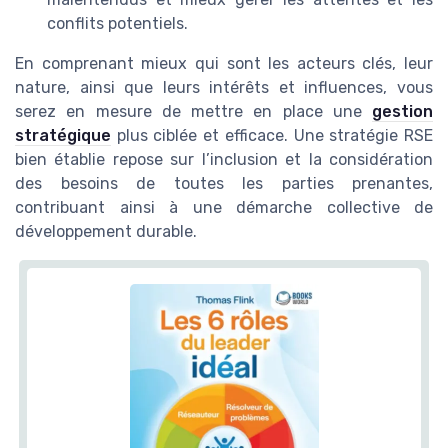
conflits potentiels.
En comprenant mieux qui sont les acteurs clés, leur
nature, ainsi que leurs intérêts et influences, vous
serez en mesure de mettre en place une
gestion
stratégique
plus ciblée et efficace. Une stratégie RSE
bien établie repose sur l’inclusion et la considération
des besoins de toutes les parties prenantes,
contribuant ainsi à une démarche collective de
développement durable.