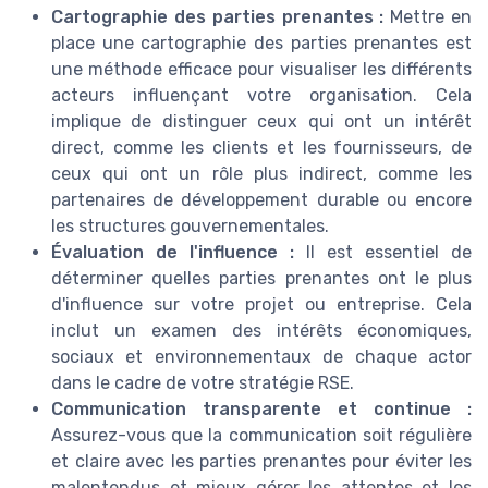
Cartographie des parties prenantes :
Mettre en
place une cartographie des parties prenantes est
une méthode efficace pour visualiser les différents
acteurs influençant votre organisation. Cela
implique de distinguer ceux qui ont un intérêt
direct, comme les clients et les fournisseurs, de
ceux qui ont un rôle plus indirect, comme les
partenaires de développement durable ou encore
les structures gouvernementales.
Évaluation de l'influence :
Il est essentiel de
déterminer quelles parties prenantes ont le plus
d'influence sur votre projet ou entreprise. Cela
inclut un examen des intérêts économiques,
sociaux et environnementaux de chaque actor
dans le cadre de votre stratégie RSE.
Communication transparente et continue :
Assurez-vous que la communication soit régulière
et claire avec les parties prenantes pour éviter les
malentendus et mieux gérer les attentes et les