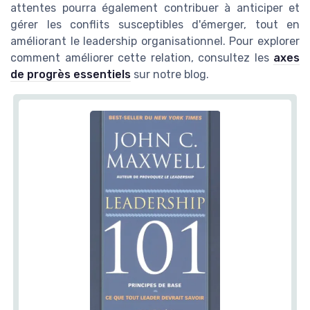
attentes pourra également contribuer à anticiper et
gérer les conflits susceptibles d'émerger, tout en
améliorant le leadership organisationnel. Pour explorer
comment améliorer cette relation, consultez les
axes
de progrès essentiels
sur notre blog.