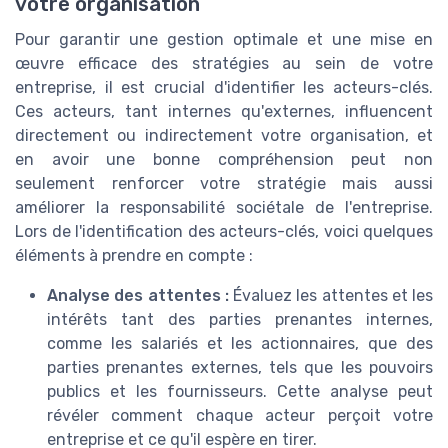
votre organisation
Pour garantir une gestion optimale et une mise en
œuvre efficace des stratégies au sein de votre
entreprise, il est crucial d'identifier les acteurs-clés.
Ces acteurs, tant internes qu'externes, influencent
directement ou indirectement votre organisation, et
en avoir une bonne compréhension peut non
seulement renforcer votre stratégie mais aussi
améliorer la responsabilité sociétale de l'entreprise.
Lors de l'identification des acteurs-clés, voici quelques
éléments à prendre en compte :
Analyse des attentes :
Évaluez les attentes et les
intérêts tant des parties prenantes internes,
comme les salariés et les actionnaires, que des
parties prenantes externes, tels que les pouvoirs
publics et les fournisseurs. Cette analyse peut
révéler comment chaque acteur perçoit votre
entreprise et ce qu'il espère en tirer.