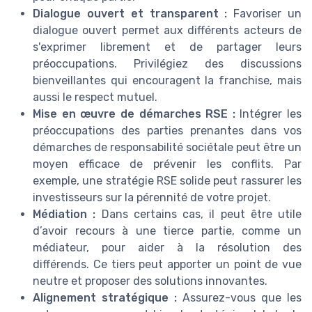
Dialogue ouvert et transparent :
Favoriser un
dialogue ouvert permet aux différents acteurs de
s'exprimer librement et de partager leurs
préoccupations. Privilégiez des discussions
bienveillantes qui encouragent la franchise, mais
aussi le respect mutuel.
Mise en œuvre de démarches RSE :
Intégrer les
préoccupations des parties prenantes dans vos
démarches de responsabilité sociétale peut être un
moyen efficace de prévenir les conflits. Par
exemple, une stratégie RSE solide peut rassurer les
investisseurs sur la pérennité de votre projet.
Médiation :
Dans certains cas, il peut être utile
d’avoir recours à une tierce partie, comme un
médiateur, pour aider à la résolution des
différends. Ce tiers peut apporter un point de vue
neutre et proposer des solutions innovantes.
Alignement stratégique :
Assurez-vous que les