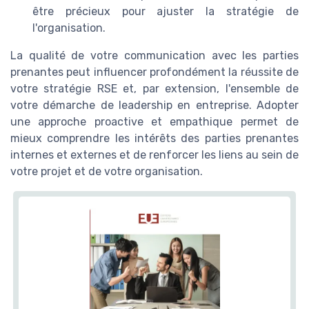
être précieux pour ajuster la stratégie de
l'organisation.
La qualité de votre communication avec les parties
prenantes peut influencer profondément la réussite de
votre stratégie RSE et, par extension, l'ensemble de
votre démarche de leadership en entreprise. Adopter
une approche proactive et empathique permet de
mieux comprendre les intérêts des parties prenantes
internes et externes et de renforcer les liens au sein de
votre projet et de votre organisation.