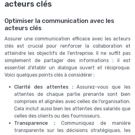
acteurs clés
Optimiser la communication avec les
acteurs clés
Assurer une communication efficace avec les acteurs
clés est crucial pour renforcer la collaboration et
atteindre les objectifs de l'entreprise. Il ne suffit pas
simplement de partager des informations ; il est
essentiel d'établir un dialogue ouvert et réciproque.
Voici quelques points clés à considérer :
Clarité des attentes :
Assurez-vous que les
attentes de chaque partie prenante sont bien
comprises et alignées avec celles de l'organisation.
Cela inclut aussi bien les attentes des salariés que
celles des clients ou des fournisseurs.
Transparence :
Communiquez de manière
transparente sur les décisions stratégiques, les