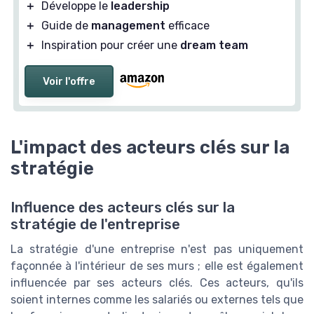
＋
Développe le
leadership
＋
Guide de
management
efficace
＋
Inspiration pour créer une
dream team
Voir l'offre
L'impact des acteurs clés sur la
stratégie
Influence des acteurs clés sur la
stratégie de l'entreprise
La stratégie d'une entreprise n'est pas uniquement
façonnée à l'intérieur de ses murs ; elle est également
influencée par ses acteurs clés. Ces acteurs, qu'ils
soient internes comme les salariés ou externes tels que