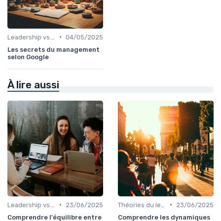
•
Leadership vs. Management
04/05/2025
Les secrets du management
selon Google
À lire aussi
•
•
Leadership vs. Management
23/06/2025
Théories du leadership
23/06/2025
Comprendre l'équilibre entre
Comprendre les dynamiques