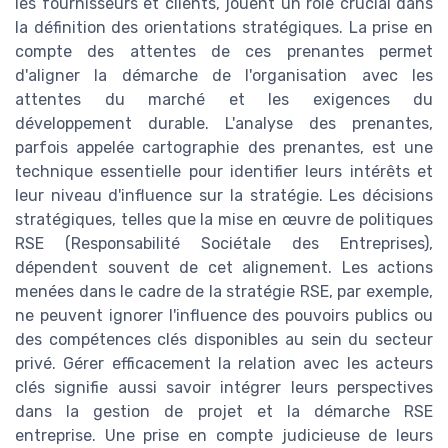
les fournisseurs et clients, jouent un rôle crucial dans
la définition des orientations stratégiques. La prise en
compte des attentes de ces prenantes permet
d'aligner la démarche de l'organisation avec les
attentes du marché et les exigences du
développement durable. L'analyse des prenantes,
parfois appelée cartographie des prenantes, est une
technique essentielle pour identifier leurs intérêts et
leur niveau d'influence sur la stratégie. Les décisions
stratégiques, telles que la mise en œuvre de politiques
RSE (Responsabilité Sociétale des Entreprises),
dépendent souvent de cet alignement. Les actions
menées dans le cadre de la stratégie RSE, par exemple,
ne peuvent ignorer l'influence des pouvoirs publics ou
des compétences clés disponibles au sein du secteur
privé. Gérer efficacement la relation avec les acteurs
clés signifie aussi savoir intégrer leurs perspectives
dans la gestion de projet et la démarche RSE
entreprise. Une prise en compte judicieuse de leurs