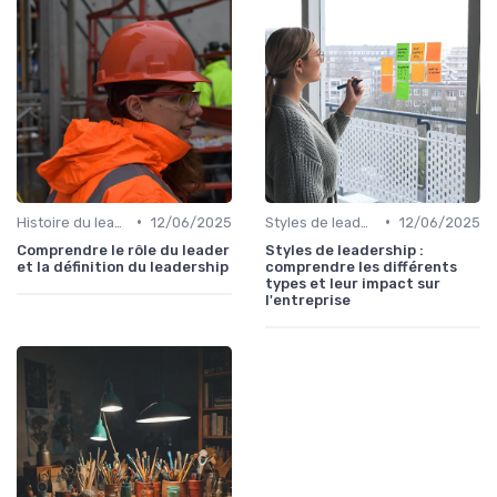
•
•
Histoire du leadership
12/06/2025
Styles de leadership
12/06/2025
Comprendre le rôle du leader
Styles de leadership :
et la définition du leadership
comprendre les différents
types et leur impact sur
l'entreprise