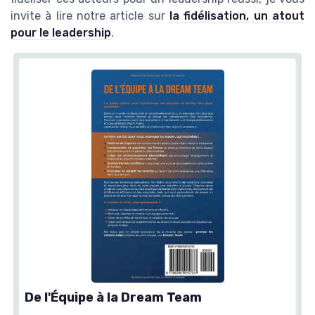
invite à lire notre article sur
la fidélisation, un atout
pour le leadership
.
De l'Équipe à la Dream Team