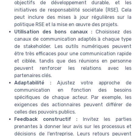
objectifs de développement durable, et les
initiatives de responsabilité sociétale (RSE). Cela
peut inclure des mises à jour régulières sur la
politique RSE et la mise en œuvre des projets.
Utilisation des bons canaux :
Choisissez des
canaux de communication adaptés à chaque type
de stakeholder. Les outils numériques peuvent
être très efficaces pour une communication rapide
et ciblée, tandis que des réunions en personne
peuvent renforcer les relations avec les
partenaires clés.
Adaptabilité :
Ajustez votre approche de
communication en fonction des besoins
spécifiques de chaque acteur. Par exemple, les
exigences des actionnaires peuvent différer de
celles des pouvoirs publics.
Feedback constructif :
Invitez les parties
prenantes à donner leur avis sur les processus et
décisions de l'entreprise. Leurs retours peuvent