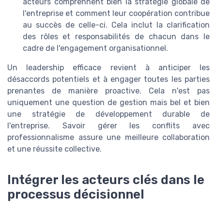
acteurs comprennent bien la stratégie globale de
l'entreprise et comment leur coopération contribue
au succès de celle-ci. Cela inclut la clarification
des rôles et responsabilités de chacun dans le
cadre de l'engagement organisationnel.
Un leadership efficace revient à anticiper les
désaccords potentiels et à engager toutes les parties
prenantes de manière proactive. Cela n'est pas
uniquement une question de gestion mais bel et bien
une stratégie de développement durable de
l'entreprise. Savoir gérer les conflits avec
professionnalisme assure une meilleure collaboration
et une réussite collective.
Intégrer les acteurs clés dans le
processus décisionnel