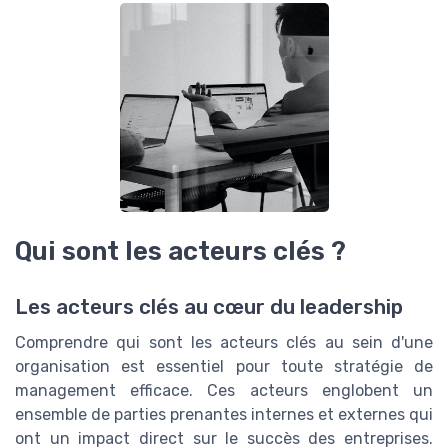
Qui sont les acteurs clés ?
Les acteurs clés au cœur du leadership
Comprendre qui sont les acteurs clés au sein d'une
organisation est essentiel pour toute stratégie de
management efficace. Ces acteurs englobent un
ensemble de parties prenantes internes et externes qui
ont un impact direct sur le succès des entreprises.