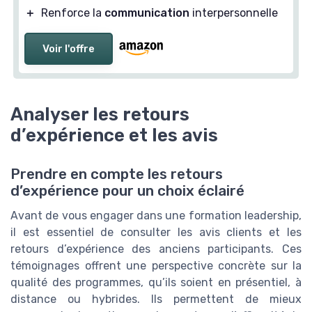
＋
Renforce la
communication
interpersonnelle
Voir l'offre
Analyser les retours
d’expérience et les avis
Prendre en compte les retours
d’expérience pour un choix éclairé
Avant de vous engager dans une formation leadership,
il est essentiel de consulter les avis clients et les
retours d’expérience des anciens participants. Ces
témoignages offrent une perspective concrète sur la
qualité des programmes, qu’ils soient en présentiel, à
distance ou hybrides. Ils permettent de mieux