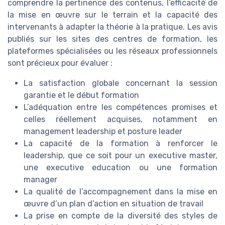
comprendre la pertinence des contenus, l’efficacité de
la mise en œuvre sur le terrain et la capacité des
intervenants à adapter la théorie à la pratique. Les avis
publiés sur les sites des centres de formation, les
plateformes spécialisées ou les réseaux professionnels
sont précieux pour évaluer :
La satisfaction globale concernant la session
garantie et le début formation
L’adéquation entre les compétences promises et
celles réellement acquises, notamment en
management leadership et posture leader
La capacité de la formation à renforcer le
leadership, que ce soit pour un executive master,
une executive education ou une formation
manager
La qualité de l’accompagnement dans la mise en
œuvre d’un plan d’action en situation de travail
La prise en compte de la diversité des styles de