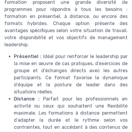
formation proposent une grande diversité de
programmes pour répondre à tous les besoins :
formation en présentiel, à distance, ou encore des
formats hybrides. Chaque option présente des
avantages spécifiques selon votre situation de travail,
votre disponibilité et vos objectifs de management
leadership.
Présentiel :
Idéal pour renforcer le leadership par
la mise en œuvre de cas pratiques, d’exercices de
groupe et d’échanges directs avec les autres
participants. Ce format favorise la dynamique
d’équipe et la posture de leader dans des
situations réelles.
Distance :
Parfait pour les professionnels en
activité ou ceux qui souhaitent une flexibilité
maximale. Les formations à distance permettent
d’adapter la durée et le rythme selon vos
contraintes, tout en accédant à des contenus de