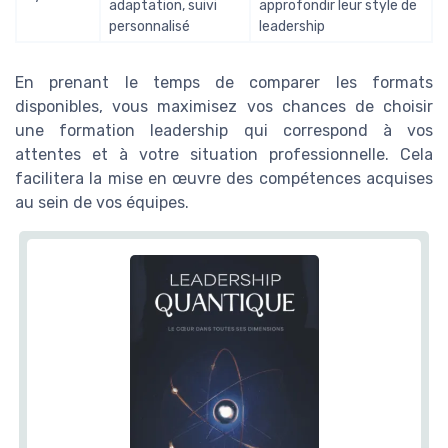
adaptation, suivi
approfondir leur style de
personnalisé
leadership
En prenant le temps de comparer les formats
disponibles, vous maximisez vos chances de choisir
une formation leadership qui correspond à vos
attentes et à votre situation professionnelle. Cela
facilitera la mise en œuvre des compétences acquises
au sein de vos équipes.