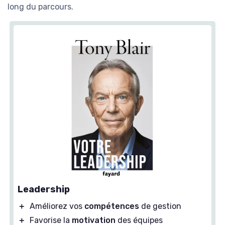
long du parcours.
Leadership
＋
Améliorez vos
compétences
de gestion
＋
Favorise la
motivation
des équipes