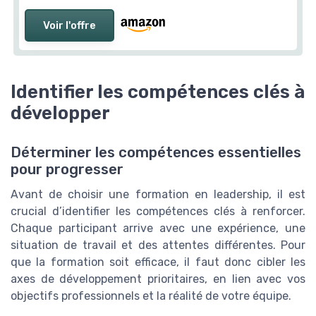
Voir l'offre
Identifier les compétences clés à
développer
Déterminer les compétences essentielles
pour progresser
Avant de choisir une formation en leadership, il est
crucial d’identifier les compétences clés à renforcer.
Chaque participant arrive avec une expérience, une
situation de travail et des attentes différentes. Pour
que la formation soit efficace, il faut donc cibler les
axes de développement prioritaires, en lien avec vos
objectifs professionnels et la réalité de votre équipe.