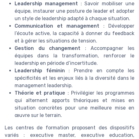
Leadership management
: Savoir mobiliser une
équipe, instaurer une posture de leader et adopter
un style de leadership adapté à chaque situation.
Communication et management
: Développer
l’écoute active, la capacité à donner du feedback
et à gérer les situations de tension.
Gestion du changement
: Accompagner les
équipes dans la transformation, renforcer le
leadership en période d’incertitude.
Leadership féminin
: Prendre en compte les
spécificités et les enjeux liés à la diversité dans le
management leadership.
Théorie et pratique
: Privilégier les programmes
qui alternent apports théoriques et mises en
situation concrètes pour une meilleure mise en
œuvre sur le terrain.
Les centres de formation proposent des dispositifs
variés : executive master, executive education,