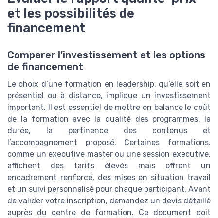
et les possibilités de
financement
Comparer l’investissement et les options
de financement
Le choix d’une formation en leadership, qu’elle soit en
présentiel ou à distance, implique un investissement
important. Il est essentiel de mettre en balance le coût
de la formation avec la qualité des programmes, la
durée, la pertinence des contenus et
l’accompagnement proposé. Certaines formations,
comme un executive master ou une session executive,
affichent des tarifs élevés mais offrent un
encadrement renforcé, des mises en situation travail
et un suivi personnalisé pour chaque participant. Avant
de valider votre inscription, demandez un devis détaillé
auprès du centre de formation. Ce document doit