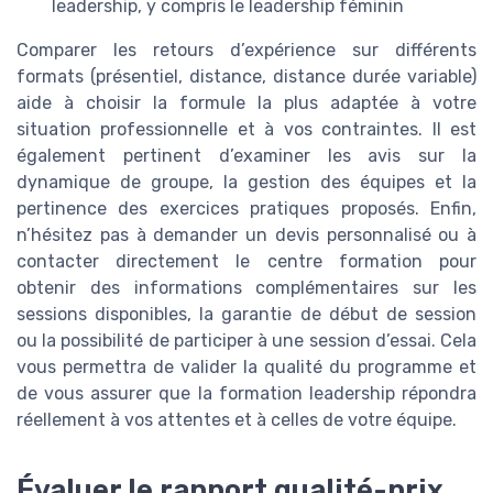
leadership, y compris le leadership féminin
Comparer les retours d’expérience sur différents
formats (présentiel, distance, distance durée variable)
aide à choisir la formule la plus adaptée à votre
situation professionnelle et à vos contraintes. Il est
également pertinent d’examiner les avis sur la
dynamique de groupe, la gestion des équipes et la
pertinence des exercices pratiques proposés. Enfin,
n’hésitez pas à demander un devis personnalisé ou à
contacter directement le centre formation pour
obtenir des informations complémentaires sur les
sessions disponibles, la garantie de début de session
ou la possibilité de participer à une session d’essai. Cela
vous permettra de valider la qualité du programme et
de vous assurer que la formation leadership répondra
réellement à vos attentes et à celles de votre équipe.
Évaluer le rapport qualité-prix