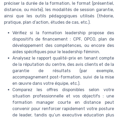
préciser la durée de la formation, le format (présentiel,
distance, ou mixte), les modalités de session garantie,
ainsi que les outils pédagogiques utilisés (théorie,
pratique, plan d’action, études de cas, etc.).
Vérifiez si la formation leadership propose des
dispositifs de financement : CPF, OPCO, plan de
développement des compétences, ou encore des
aides spécifiques pour le leadership féminin.
Analysez le rapport qualité-prix en tenant compte
de la réputation du centre, des avis clients et de la
garantie de résultats (par exemple,
accompagnement post-formation, suivi de la mise
en œuvre dans votre équipe, etc.).
Comparez les offres disponibles selon votre
situation professionnelle et vos objectifs : une
formation manager courte en distance peut
convenir pour renforcer rapidement votre posture
de leader, tandis qu’un executive education plus