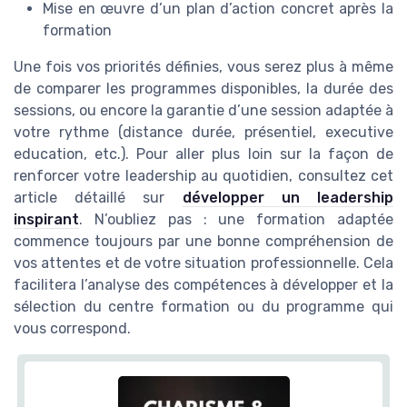
Mise en œuvre d’un plan d’action concret après la
formation
Une fois vos priorités définies, vous serez plus à même
de comparer les programmes disponibles, la durée des
sessions, ou encore la garantie d’une session adaptée à
votre rythme (distance durée, présentiel, executive
education, etc.). Pour aller plus loin sur la façon de
renforcer votre leadership au quotidien, consultez cet
article détaillé sur
développer un leadership
inspirant
. N’oubliez pas : une formation adaptée
commence toujours par une bonne compréhension de
vos attentes et de votre situation professionnelle. Cela
facilitera l’analyse des compétences à développer et la
sélection du centre formation ou du programme qui
vous correspond.