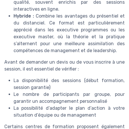
qualité, souvent enrichis par des sessions
interactives en ligne.
Hybride :
Combine les avantages du présentiel et
du distanciel. Ce format est particulièrement
apprécié dans les executive programmes ou les
executive master, où la théorie et la pratique
s’alternent pour une meilleure assimilation des
compétences de management et de leadership.
Avant de demander un devis ou de vous inscrire à une
session, il est essentiel de vérifier :
La disponibilité des sessions (début formation,
session garantie)
Le nombre de participants par groupe, pour
garantir un accompagnement personnalisé
La possibilité d’adapter le plan d’action à votre
situation d’équipe ou de management
Certains centres de formation proposent également