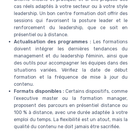
cas réels adaptés à votre secteur ou à votre style
leadership. Un bon centre formation doit offrir des
sessions qui favorisent la posture leader et le
renforcement du leadership, que ce soit en
présentiel ou à distance.
Actualisation des programmes :
Les formations
doivent intégrer les dernières tendances du
management et du leadership féminin, ainsi que
des outils pour accompagner les équipes dans des
situations variées. Vérifiez la date de début
formation et la fréquence de mise à jour du
contenu.
Formats disponibles :
Certains dispositifs, comme
l’executive master ou la formation manager,
proposent des parcours en présentiel distance ou
100 % à distance, avec une durée adaptée à votre
emploi du temps. La flexibilité est un atout, mais la
qualité du contenu ne doit jamais être sacrifiée.