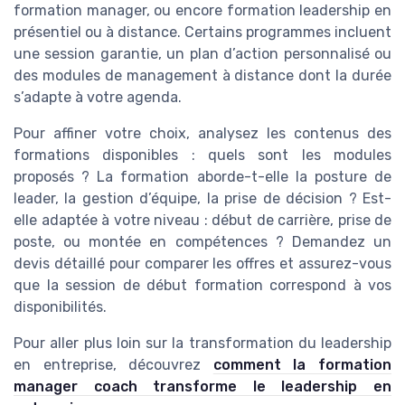
formation manager, ou encore formation leadership en
présentiel ou à distance. Certains programmes incluent
une session garantie, un plan d’action personnalisé ou
des modules de management à distance dont la durée
s’adapte à votre agenda.
Pour affiner votre choix, analysez les contenus des
formations disponibles : quels sont les modules
proposés ? La formation aborde-t-elle la posture de
leader, la gestion d’équipe, la prise de décision ? Est-
elle adaptée à votre niveau : début de carrière, prise de
poste, ou montée en compétences ? Demandez un
devis détaillé pour comparer les offres et assurez-vous
que la session de début formation correspond à vos
disponibilités.
Pour aller plus loin sur la transformation du leadership
en entreprise, découvrez
comment la formation
manager coach transforme le leadership en