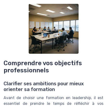
Comprendre vos objectifs
professionnels
Clarifier ses ambitions pour mieux
orienter sa formation
Avant de choisir une formation en leadership, il est
essentiel de prendre le temps de réfléchir à vos