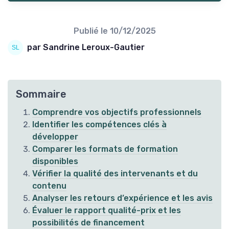
Publié le
10/12/2025
par Sandrine Leroux-Gautier
Sommaire
Comprendre vos objectifs professionnels
Identifier les compétences clés à
développer
Comparer les formats de formation
disponibles
Vérifier la qualité des intervenants et du
contenu
Analyser les retours d’expérience et les avis
Évaluer le rapport qualité-prix et les
possibilités de financement