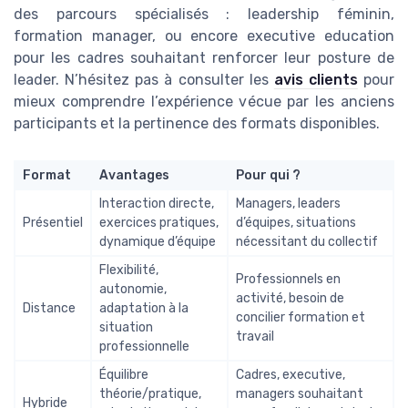
des parcours spécialisés : leadership féminin,
formation manager, ou encore executive education
pour les cadres souhaitant renforcer leur posture de
leader. N’hésitez pas à consulter les
avis clients
pour
mieux comprendre l’expérience vécue par les anciens
participants et la pertinence des formats disponibles.
Format
Avantages
Pour qui ?
Interaction directe,
Managers, leaders
Présentiel
exercices pratiques,
d’équipes, situations
dynamique d’équipe
nécessitant du collectif
Flexibilité,
Professionnels en
autonomie,
activité, besoin de
Distance
adaptation à la
concilier formation et
situation
travail
professionnelle
Équilibre
Cadres, executive,
théorie/pratique,
managers souhaitant
Hybride