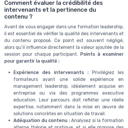
Comment évaluer la crédibilité des
intervenants et la pertinence du
contenu ?
Avant de vous engager dans une formation leadership,
il est essentiel de vérifier la qualité des intervenants et
du contenu proposé. Ce point est souvent négligé,
alors qu’il influence directement la valeur ajoutée de la
session pour chaque participant.
Points à examiner
pour garantir la qualité :
Expérience des intervenants :
Privilégiez les
formateurs ayant une solide expérience en
management leadership, idéalement acquise en
entreprise ou via des programmes executive
education. Leur parcours doit refléter une réelle
expertise, notamment dans la mise en œuvre de
solutions concrètes en situation de travail.
Adéquation du contenu :
Analysez si la formation
alterne théorie et pratique, et si elle propose des