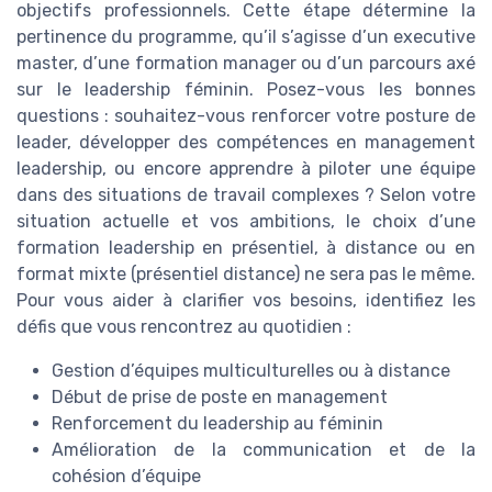
objectifs professionnels. Cette étape détermine la
pertinence du programme, qu’il s’agisse d’un executive
master, d’une formation manager ou d’un parcours axé
sur le leadership féminin. Posez-vous les bonnes
questions : souhaitez-vous renforcer votre posture de
leader, développer des compétences en management
leadership, ou encore apprendre à piloter une équipe
dans des situations de travail complexes ? Selon votre
situation actuelle et vos ambitions, le choix d’une
formation leadership en présentiel, à distance ou en
format mixte (présentiel distance) ne sera pas le même.
Pour vous aider à clarifier vos besoins, identifiez les
défis que vous rencontrez au quotidien :
Gestion d’équipes multiculturelles ou à distance
Début de prise de poste en management
Renforcement du leadership au féminin
Amélioration de la communication et de la
cohésion d’équipe