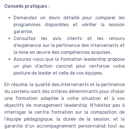
Conseils pratiques :
Demandez un devis détaillé pour comparer les
programmes disponibles et vérifier la session
garantie.
Consultez les avis clients et les retours
d’expérience sur la pertinence des intervenants et
la mise en œuvre des compétences acquises.
Assurez-vous que la formation leadership propose
un plan d’action concret pour renforcer votre
posture de leader et celle de vos équipes.
En résumé, la qualité des intervenants et la pertinence
du contenu sont des critères déterminants pour choisir
une formation adaptée à votre situation et à vos
objectifs de management leadership. N’hésitez pas à
interroger le centre formation sur la composition de
l’équipe pédagogique, la durée de la session, et la
garantie d’un accompagnement personnalisé tout au