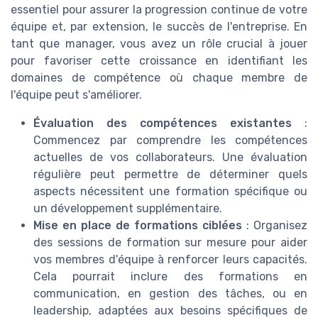
essentiel pour assurer la progression continue de votre
équipe et, par extension, le succès de l'entreprise. En
tant que manager, vous avez un rôle crucial à jouer
pour favoriser cette croissance en identifiant les
domaines de compétence où chaque membre de
l'équipe peut s'améliorer.
Évaluation des compétences existantes
:
Commencez par comprendre les compétences
actuelles de vos collaborateurs. Une évaluation
régulière peut permettre de déterminer quels
aspects nécessitent une formation spécifique ou
un développement supplémentaire.
Mise en place de formations ciblées
: Organisez
des sessions de formation sur mesure pour aider
vos membres d'équipe à renforcer leurs capacités.
Cela pourrait inclure des formations en
communication, en gestion des tâches, ou en
leadership, adaptées aux besoins spécifiques de