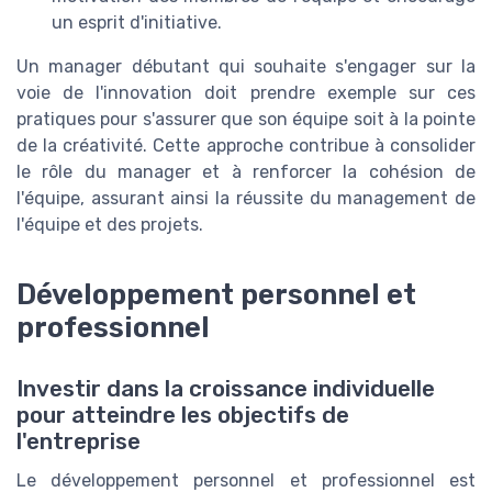
un esprit d'initiative.
Un manager débutant qui souhaite s'engager sur la
voie de l'innovation doit prendre exemple sur ces
pratiques pour s'assurer que son équipe soit à la pointe
de la créativité. Cette approche contribue à consolider
le rôle du manager et à renforcer la cohésion de
l'équipe, assurant ainsi la réussite du management de
l'équipe et des projets.
Développement personnel et
professionnel
Investir dans la croissance individuelle
pour atteindre les objectifs de
l'entreprise
Le développement personnel et professionnel est