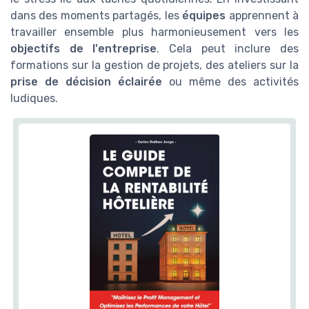
dans des moments partagés, les
équipes
apprennent à
travailler ensemble plus harmonieusement vers les
objectifs de l'entreprise
. Cela peut inclure des
formations sur la gestion de projets, des ateliers sur la
prise de décision éclairée
ou même des activités
ludiques.