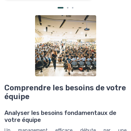
Comprendre les besoins de votre
équipe
Analyser les besoins fondamentaux de
votre équipe
Un management efficace débute par une