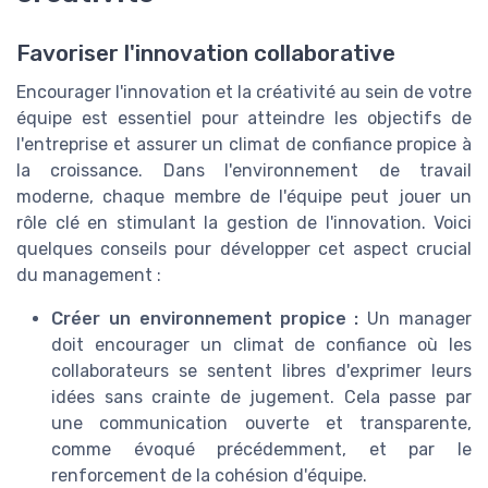
Favoriser l'innovation collaborative
Encourager l'innovation et la créativité au sein de votre
équipe est essentiel pour atteindre les objectifs de
l'entreprise et assurer un climat de confiance propice à
la croissance. Dans l'environnement de travail
moderne, chaque membre de l'équipe peut jouer un
rôle clé en stimulant la gestion de l'innovation. Voici
quelques conseils pour développer cet aspect crucial
du management :
Créer un environnement propice :
Un manager
doit encourager un climat de confiance où les
collaborateurs se sentent libres d'exprimer leurs
idées sans crainte de jugement. Cela passe par
une communication ouverte et transparente,
comme évoqué précédemment, et par le
renforcement de la cohésion d'équipe.