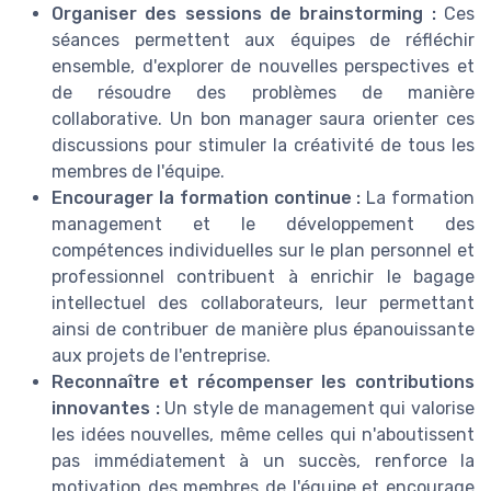
Organiser des sessions de brainstorming :
Ces
séances permettent aux équipes de réfléchir
ensemble, d'explorer de nouvelles perspectives et
de résoudre des problèmes de manière
collaborative. Un bon manager saura orienter ces
discussions pour stimuler la créativité de tous les
membres de l'équipe.
Encourager la formation continue :
La formation
management et le développement des
compétences individuelles sur le plan personnel et
professionnel contribuent à enrichir le bagage
intellectuel des collaborateurs, leur permettant
ainsi de contribuer de manière plus épanouissante
aux projets de l'entreprise.
Reconnaître et récompenser les contributions
innovantes :
Un style de management qui valorise
les idées nouvelles, même celles qui n'aboutissent
pas immédiatement à un succès, renforce la
motivation des membres de l'équipe et encourage