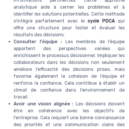
informations pertinentes. Cette approche
analytique aide à cerner les problèmes et à
identifier les solutions potentielles. Cette méthode
s'intègre parfaitement avec le
cycle PDCA
qui
offre une structure pour tester et évaluer les
résultats des décisions.
Consulter l'équipe :
Les membres de l'équipe
apportent des perspectives variées qui
enrichissent le processus décisionnel. Impliquer les
collaborateurs dans les décisions non seulement
améliore l'efficacité des décisions prises, mais
favorise également la cohésion de l'équipe et
renforce la confiance. Cela contribue à établir un
climat de confiance dans l'environnement de
travail.
Avoir une vision alignée :
Les décisions doivent
être en cohérence avec les objectifs de
l'entreprise. Cela requiert une bonne connaissance
des priorités et une communication claire des