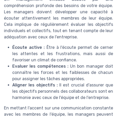
compréhension profonde des besoins de votre équipe.
Les managers doivent développer une capacité à
écouter attentivement les membres de leur équipe.
Cela implique de régulièrement évaluer les objectifs
individuels et collectifs, tout en tenant compte de leur
adéquation avec ceux de l'entreprise.
Écoute active :
Être à l'écoute permet de cerner
les attentes et les frustrations, mais aussi de
favoriser un climat de confiance.
Evaluer les compétences :
Un bon manager doit
connaître les forces et les faiblesses de chacun
pour assigner les tâches appropriées.
Aligner les objectifs :
Il est crucial d'assurer que
les objectifs personnels des collaborateurs sont en
harmonie avec ceux de l'équipe et de l'entreprise.
En mettant l'accent sur une communication constante
avec les membres de l'équipe, les managers peuvent