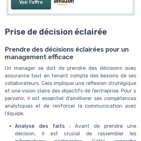
Voir l'offre
Prise de décision éclairée
Prendre des décisions éclairées pour un
management efficace
Un manager se doit de prendre des décisions avec
assurance tout en tenant compte des besoins de ses
collaborateurs. Cela implique une réflexion stratégique
et une vision claire des objectifs de l'entreprise. Pour y
parvenir, il est essentiel d'améliorer ses compétences
analytiques et de renforcer la communication avec
l'équipe.
Analyse des faits :
Avant de prendre une
décision, il est crucial de rassembler les