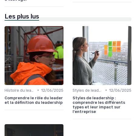
Les plus lus
•
•
Histoire du leadership
12/06/2025
Styles de leadership
12/06/2025
Comprendre le rôle du leader
Styles de leadership :
et la définition du leadership
comprendre les différents
types et leur impact sur
l'entreprise