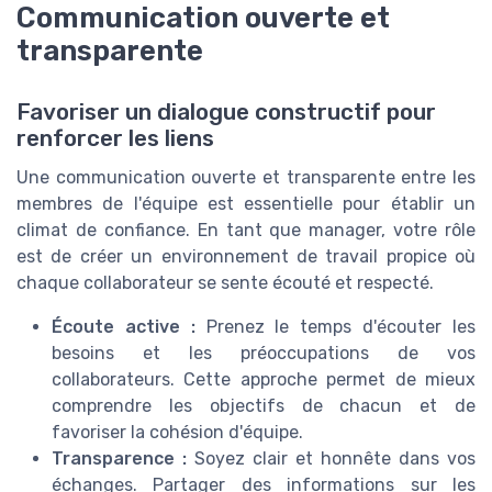
Communication ouverte et
transparente
Favoriser un dialogue constructif pour
renforcer les liens
Une communication ouverte et transparente entre les
membres de l'équipe est essentielle pour établir un
climat de confiance. En tant que manager, votre rôle
est de créer un environnement de travail propice où
chaque collaborateur se sente écouté et respecté.
Écoute active :
Prenez le temps d'écouter les
besoins et les préoccupations de vos
collaborateurs. Cette approche permet de mieux
comprendre les objectifs de chacun et de
favoriser la cohésion d'équipe.
Transparence :
Soyez clair et honnête dans vos
échanges. Partager des informations sur les