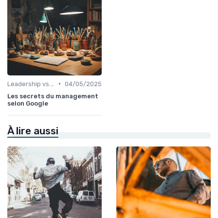
•
Leadership vs. Management
04/05/2025
Les secrets du management
selon Google
À lire aussi