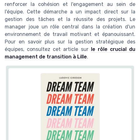
renforcer la cohésion et l'engagement au sein de
l'équipe. Cette démarche a un impact direct sur la
gestion des tâches et la réussite des projets. Le
manager joue un rôle central dans la création d'un
environnement de travail motivant et épanouissant.
Pour en savoir plus sur la gestion stratégique des
équipes, consultez cet article sur
le rôle crucial du
management de transition à Lille
.