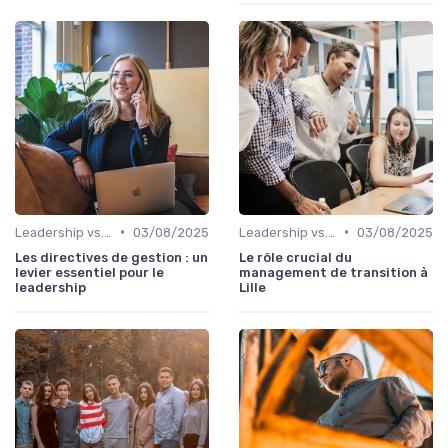
•
•
Leadership vs. Management
03/08/2025
Leadership vs. Management
03/08/2025
Les directives de gestion : un
Le rôle crucial du
levier essentiel pour le
management de transition à
leadership
Lille