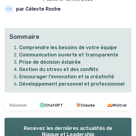
par Céleste Roche
Sommaire
Comprendre les besoins de votre équipe
Communication ouverte et transparente
Prise de décision éclairée
Gestion du stress et des conflits
Encourager l'innovation et la créativité
Développement personnel et professionnel
Résumer
ChatGPT
Claude
Mistral
Recevez les dernières actualités de
Niaque et Leadership