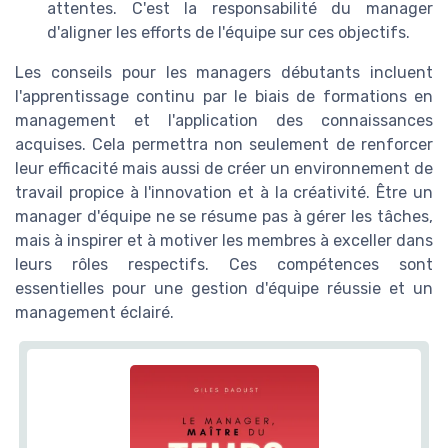
attentes. C'est la responsabilité du manager
d'aligner les efforts de l'équipe sur ces objectifs.
Les conseils pour les managers débutants incluent
l'apprentissage continu par le biais de formations en
management et l'application des connaissances
acquises. Cela permettra non seulement de renforcer
leur efficacité mais aussi de créer un environnement de
travail propice à l'innovation et à la créativité. Être un
manager d'équipe ne se résume pas à gérer les tâches,
mais à inspirer et à motiver les membres à exceller dans
leurs rôles respectifs. Ces compétences sont
essentielles pour une gestion d'équipe réussie et un
management éclairé.