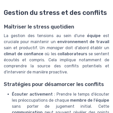
Gestion du stress et des conflits
Maîtriser le stress quotidien
La gestion des tensions au sein d'une
équipe
est
cruciale pour maintenir un
environnement de travail
sain et productif. Un
manager
doit d'abord établir un
climat de confiance
où les
collaborateurs
se sentent
écoutés et compris. Cela implique notamment de
comprendre la source des conflits potentiels et
d'intervenir de manière proactive.
Stratégies pour désamorcer les conflits
Écouter activement
: Prendre le temps d'écouter
les préoccupations de chaque
membre de l'équipe
sans porter de jugement initial. Cette
communication
peut souvent révéler des points