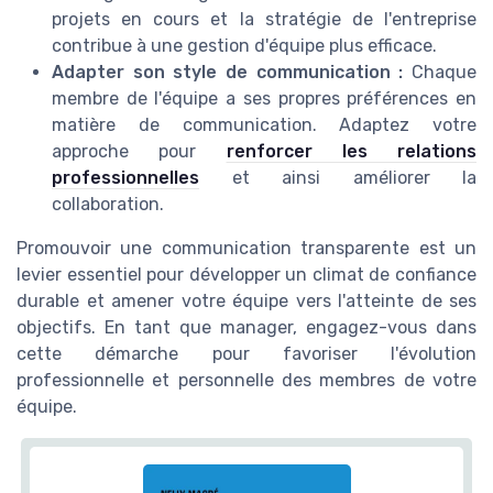
projets en cours et la stratégie de l'entreprise
contribue à une gestion d'équipe plus efficace.
Adapter son style de communication :
Chaque
membre de l'équipe a ses propres préférences en
matière de communication. Adaptez votre
approche pour
renforcer les relations
professionnelles
et ainsi améliorer la
collaboration.
Promouvoir une communication transparente est un
levier essentiel pour développer un climat de confiance
durable et amener votre équipe vers l'atteinte de ses
objectifs. En tant que manager, engagez-vous dans
cette démarche pour favoriser l'évolution
professionnelle et personnelle des membres de votre
équipe.