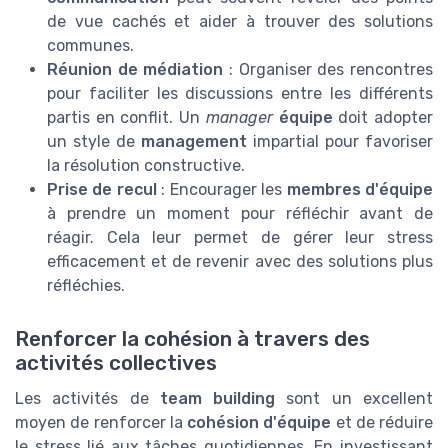
de vue cachés et aider à trouver des solutions
communes.
Réunion de médiation
: Organiser des rencontres
pour faciliter les discussions entre les différents
partis en conflit. Un
manager
équipe
doit adopter
un style de
management
impartial pour favoriser
la résolution constructive.
Prise de recul
: Encourager les
membres d'équipe
à prendre un moment pour réfléchir avant de
réagir. Cela leur permet de gérer leur stress
efficacement et de revenir avec des solutions plus
réfléchies.
Renforcer la cohésion à travers des
activités collectives
Les activités de
team building
sont un excellent
moyen de renforcer la
cohésion d'équipe
et de réduire
le stress lié aux tâches quotidiennes. En investissant