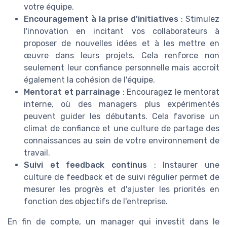
votre équipe.
Encouragement à la prise d'initiatives
: Stimulez
l'innovation en incitant vos collaborateurs à
proposer de nouvelles idées et à les mettre en
œuvre dans leurs projets. Cela renforce non
seulement leur confiance personnelle mais accroît
également la cohésion de l'équipe.
Mentorat et parrainage
: Encouragez le mentorat
interne, où des managers plus expérimentés
peuvent guider les débutants. Cela favorise un
climat de confiance et une culture de partage des
connaissances au sein de votre environnement de
travail.
Suivi et feedback continus
: Instaurer une
culture de feedback et de suivi régulier permet de
mesurer les progrès et d'ajuster les priorités en
fonction des objectifs de l'entreprise.
En fin de compte, un manager qui investit dans le