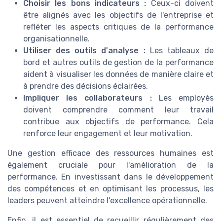
Choisir les bons indicateurs :
Ceux-ci doivent
être alignés avec les objectifs de l'entreprise et
refléter les aspects critiques de la performance
organisationnelle.
Utiliser des outils d'analyse :
Les tableaux de
bord et autres outils de gestion de la performance
aident à visualiser les données de manière claire et
à prendre des décisions éclairées.
Impliquer les collaborateurs :
Les employés
doivent comprendre comment leur travail
contribue aux objectifs de performance. Cela
renforce leur engagement et leur motivation.
Une gestion efficace des ressources humaines est
également cruciale pour l'amélioration de la
performance. En investissant dans le développement
des compétences et en optimisant les processus, les
leaders peuvent atteindre l'excellence opérationnelle.
Enfin, il est essentiel de recueillir régulièrement des