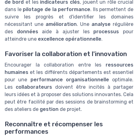
de bord
et les
indicateurs clés
, jouent un rôle crucial
dans le
pilotage de la performance
. Ils permettent de
suivre les progrès et d'identifier les domaines
nécessitant une
amélioration
. Une
analyse
régulière
des
données
aide à ajuster les
processus
pour
atteindre une
excellence opérationnelle
.
Favoriser la collaboration et l'innovation
Encourager la collaboration entre les
ressources
humaines
et les différents départements est essentiel
pour une
performance organisationnelle
optimale.
Les
collaborateurs
doivent être incités à partager
leurs idées et à proposer des solutions innovantes. Cela
peut être facilité par des sessions de brainstorming et
des ateliers de
gestion
de projet.
Reconnaître et récompenser les
performances