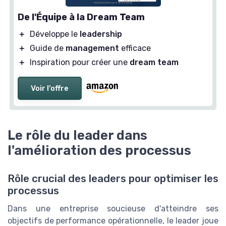
De l'Équipe à la Dream Team
＋
Développe le
leadership
＋
Guide de
management
efficace
＋
Inspiration pour créer une
dream team
Voir l'offre
Le rôle du leader dans
l'amélioration des processus
Rôle crucial des leaders pour optimiser les
processus
Dans une entreprise soucieuse d'atteindre ses
objectifs de performance opérationnelle, le leader joue