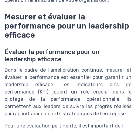
opérationnelles au sein de votre organisation.
Mesurer et évaluer la
performance pour un leadership
efficace
Évaluer la performance pour un
leadership efficace
Dans le cadre de l'amélioration continue, mesurer et
évaluer la performance est essentiel pour garantir un
leadership efficace. Les indicateurs clés de
performance (KPI) jouent un rôle crucial dans le
pilotage de la performance opérationnelle. Ils
permettent aux leaders de suivre les progrès réalisés
par rapport aux objectifs stratégiques de l'entreprise.
Pour une évaluation pertinente, il est important de :