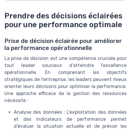
Prendre des décisions éclairées
pour une performance optimale
Prise de décision éclairée pour améliorer
la performance opérationnelle
La prise de décision est une compétence cruciale pour
tout leader soucieux d'atteindre l'excellence
opérationnelle. En comprenant les objectifs
stratégiques de l'entreprise, les leaders peuvent mieux
orienter leurs décisions pour optimiser la performance.
Une approche efficace de la gestion des ressources
nécessite :
Analyse des données : L'exploitation des données
et des indicateurs de performance permet
d'évaluer la situation actuelle et de prévoir les