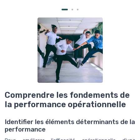
Comprendre les fondements de
la performance opérationnelle
Identifier les éléments déterminants de la
performance