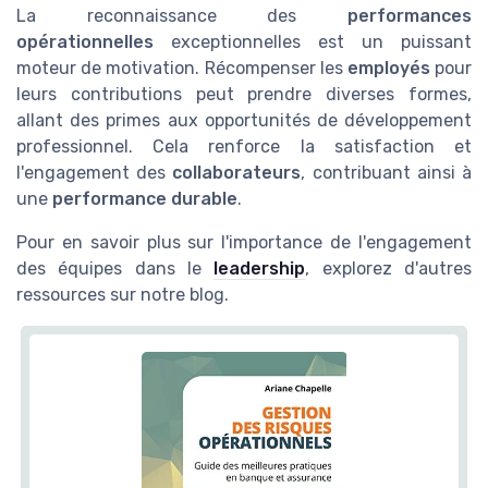
La reconnaissance des
performances
opérationnelles
exceptionnelles est un puissant
moteur de motivation. Récompenser les
employés
pour
leurs contributions peut prendre diverses formes,
allant des primes aux opportunités de développement
professionnel. Cela renforce la satisfaction et
l'engagement des
collaborateurs
, contribuant ainsi à
une
performance durable
.
Pour en savoir plus sur l'importance de l'engagement
des équipes dans le
leadership
, explorez d'autres
ressources sur notre blog.