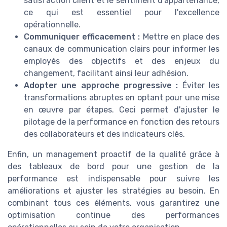
satisfaction client et le sentiment d'appartenance,
ce qui est essentiel pour l'excellence
opérationnelle.
Communiquer efficacement :
Mettre en place des
canaux de communication clairs pour informer les
employés des objectifs et des enjeux du
changement, facilitant ainsi leur adhésion.
Adopter une approche progressive :
Éviter les
transformations abruptes en optant pour une mise
en œuvre par étapes. Ceci permet d'ajuster le
pilotage de la performance en fonction des retours
des collaborateurs et des indicateurs clés.
Enfin, un management proactif de la qualité grâce à
des tableaux de bord pour une gestion de la
performance est indispensable pour suivre les
améliorations et ajuster les stratégies au besoin. En
combinant tous ces éléments, vous garantirez une
optimisation continue des performances