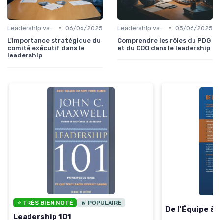
•
•
Leadership vs. Management
06/06/2025
Leadership vs. Management
05/06/2025
L'importance stratégique du
Comprendre les rôles du PDG
comité exécutif dans le
et du COO dans le leadership
leadership
⭐ TRÈS BIEN NOTÉ
🔥 POPULAIRE
De l'Équipe à
Leadership 101