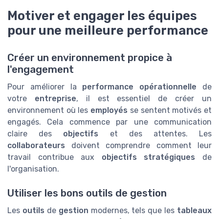
Motiver et engager les équipes
pour une meilleure performance
Créer un environnement propice à
l'engagement
Pour améliorer la
performance opérationnelle
de
votre
entreprise
, il est essentiel de créer un
environnement où les
employés
se sentent motivés et
engagés. Cela commence par une communication
claire des
objectifs
et des attentes. Les
collaborateurs
doivent comprendre comment leur
travail contribue aux
objectifs stratégiques
de
l'organisation.
Utiliser les bons outils de gestion
Les
outils
de
gestion
modernes, tels que les
tableaux