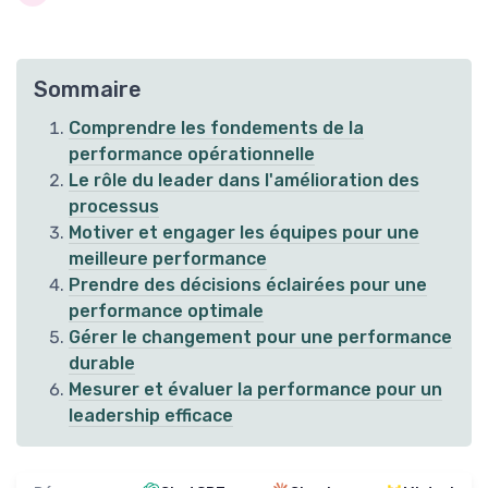
Sommaire
Comprendre les fondements de la
performance opérationnelle
Le rôle du leader dans l'amélioration des
processus
Motiver et engager les équipes pour une
meilleure performance
Prendre des décisions éclairées pour une
performance optimale
Gérer le changement pour une performance
durable
Mesurer et évaluer la performance pour un
leadership efficace