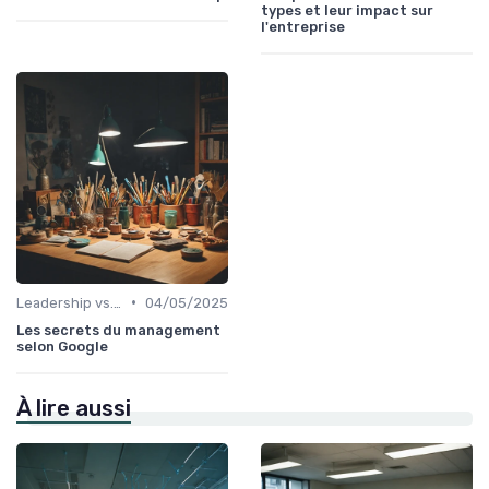
types et leur impact sur
l'entreprise
•
Leadership vs. Management
04/05/2025
Les secrets du management
selon Google
À lire aussi