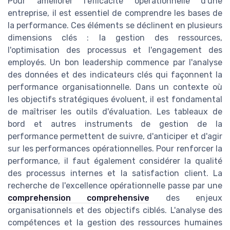
Pour améliorer l'efficacité opérationnelle d'une
entreprise, il est essentiel de comprendre les bases de
la performance. Ces éléments se déclinent en plusieurs
dimensions clés : la gestion des ressources,
l'optimisation des processus et l'engagement des
employés. Un bon leadership commence par l'analyse
des données et des indicateurs clés qui façonnent la
performance organisationnelle. Dans un contexte où
les objectifs stratégiques évoluent, il est fondamental
de maîtriser les outils d'évaluation. Les tableaux de
bord et autres instruments de gestion de la
performance permettent de suivre, d'anticiper et d'agir
sur les performances opérationnelles. Pour renforcer la
performance, il faut également considérer la qualité
des processus internes et la satisfaction client. La
recherche de l'excellence opérationnelle passe par une
comprehension comprehensive
des enjeux
organisationnels et des objectifs ciblés. L'analyse des
compétences et la gestion des ressources humaines