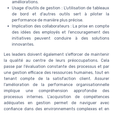
améliorations.
Usage d'outils de gestion : L'utilisation de tableaux
de bord et d'autres outils sert à piloter la
performance de manière plus précise.
Implication des collaborateurs : La prise en compte
des idées des employés et l'encouragement des
initiatives peuvent conduire à des solutions
innovantes.
Les leaders doivent également s'efforcer de maintenir
la qualité au centre de leurs préoccupations. Cela
passe par l'évaluation constante des processus et par
une gestion efficace des ressources humaines, tout en
tenant compte de la satisfaction client. Assurer
l'amélioration de la performance organisationnelle
implique une compréhension approfondie des
processus internes. L'acquisition de compétences
adéquates en gestion permet de naviguer avec
confiance dans des environnements complexes et en