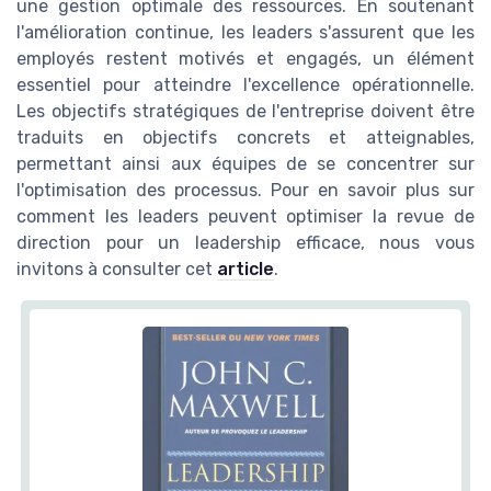
une gestion optimale des ressources. En soutenant
l'amélioration continue, les leaders s'assurent que les
employés restent motivés et engagés, un élément
essentiel pour atteindre l'excellence opérationnelle.
Les objectifs stratégiques de l'entreprise doivent être
traduits en objectifs concrets et atteignables,
permettant ainsi aux équipes de se concentrer sur
l'optimisation des processus. Pour en savoir plus sur
comment les leaders peuvent optimiser la revue de
direction pour un leadership efficace, nous vous
invitons à consulter cet
article
.