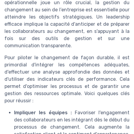
opérationnelle joue un rôle crucial, la gestion du
changement au sein de l’entreprise est essentielle pour
atteindre les objectifs stratégiques. Un leadership
efficace implique la capacité d'anticiper et de préparer
les collaborateurs au changement, en s'appuyant à la
fois sur des outils de gestion et sur une
communication transparente.
Pour piloter le changement de façon durable, il est
primordial d'intégrer les compétences adéquates,
d'effectuer une analyse approfondie des données et
d'utiliser des indicateurs clés de performance. Cela
permet d'optimiser les processus et de garantir une
gestion des ressources optimale. Voici quelques clés
pour réussir :
Impliquer les équipes :
Favoriser l'engagement
des collaborateurs en les intégrant dès le début du
processus de changement. Cela augmente la