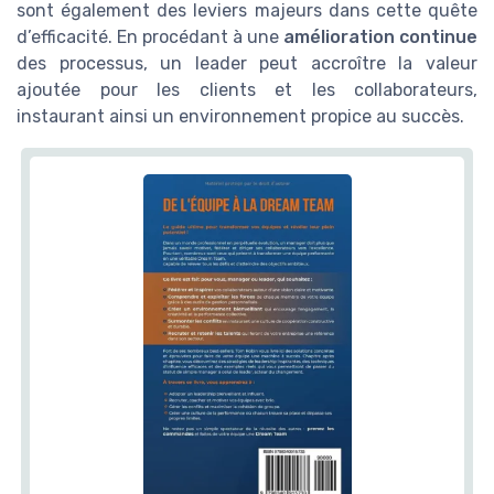
sont également des leviers majeurs dans cette quête
d’efficacité. En procédant à une
amélioration continue
des processus, un leader peut accroître la valeur
ajoutée pour les clients et les collaborateurs,
instaurant ainsi un environnement propice au succès.