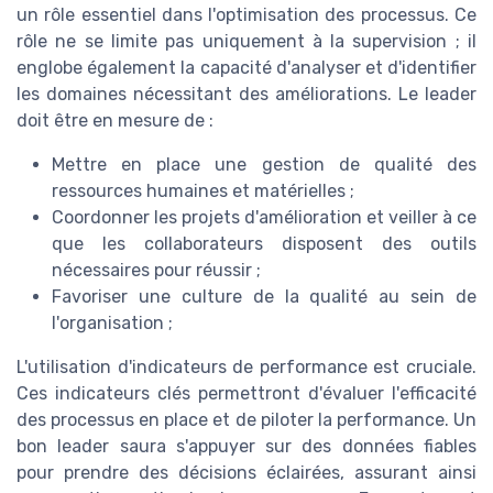
un rôle essentiel dans l'optimisation des processus. Ce
rôle ne se limite pas uniquement à la supervision ; il
englobe également la capacité d'analyser et d'identifier
les domaines nécessitant des améliorations. Le leader
doit être en mesure de :
Mettre en place une gestion de qualité des
ressources humaines et matérielles ;
Coordonner les projets d'amélioration et veiller à ce
que les collaborateurs disposent des outils
nécessaires pour réussir ;
Favoriser une culture de la qualité au sein de
l'organisation ;
L'utilisation d'indicateurs de performance est cruciale.
Ces indicateurs clés permettront d'évaluer l'efficacité
des processus en place et de piloter la performance. Un
bon leader saura s'appuyer sur des données fiables
pour prendre des décisions éclairées, assurant ainsi