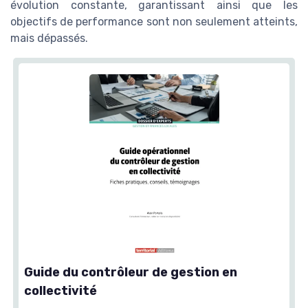
évolution constante, garantissant ainsi que les
objectifs de performance sont non seulement atteints,
mais dépassés.
Guide du contrôleur de gestion en
collectivité