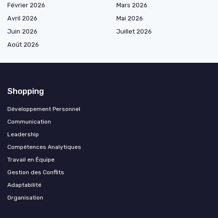
Février 2026
Mars 2026
Avril 2026
Mai 2026
Juin 2026
Juillet 2026
Août 2026
Shopping
Développement Personnel
Communication
Leadership
Compétences Analytiques
Travail en Équipe
Gestion des Conflits
Adaptabilité
Organisation