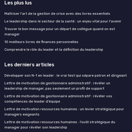
Les plus lus
Maîtriser l'art de la gestion de crise avec des livres essentiels
Le leadership dans le secteur de la santé : un enjeu vital pour l'avenir
Trouver le bon message pour un départ de collègue quand on est
manager
10 meilleurs livres de finances personnelles
Comprendre le rôle du leader et la définition du leadership
Les derniers articles
Développer son N-1 en leader : le vrai test qui sépare patron et dirigeant
Lettre de motivation de gestionnaire administratif : révéler un
leadership de manager, pas seulement un profil de support
Lettre de motivation de gestionnaire administratif : révéler vos
compétences de leader d’équipe
Lettre de motivation ressources humaines : un levier stratégique pour
managers exigeants
Lettre de motivation ressources humaines : l’outil stratégique du
manager pour révéler son leadership