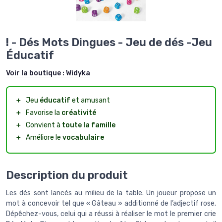
! - Dés Mots Dingues - Jeu de dés -Jeu
Éducatif
Voir la boutique :
Widyka
＋
Jeu
éducatif
et amusant
＋
Favorise la
créativité
＋
Convient à
toute la famille
＋
Améliore le
vocabulaire
Description du produit
Les dés sont lancés au milieu de la table. Un joueur propose un
mot à concevoir tel que « Gâteau » additionné de l’adjectif rose.
Dépêchez-vous, celui qui a réussi à réaliser le mot le premier crie