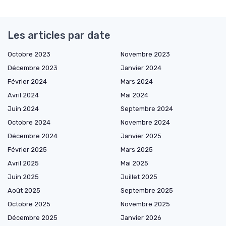
Les articles par date
Octobre 2023
Novembre 2023
Décembre 2023
Janvier 2024
Février 2024
Mars 2024
Avril 2024
Mai 2024
Juin 2024
Septembre 2024
Octobre 2024
Novembre 2024
Décembre 2024
Janvier 2025
Février 2025
Mars 2025
Avril 2025
Mai 2025
Juin 2025
Juillet 2025
Août 2025
Septembre 2025
Octobre 2025
Novembre 2025
Décembre 2025
Janvier 2026