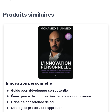
Produits similaires
Innovation personnelle
＋
Guide pour
développer
son potentiel
＋
Émergence de l'innovation
dans la vie quotidienne
＋
Prise de conscience
de soi
＋
Stratégies
pratiques
à appliquer