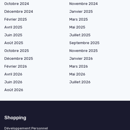
Octobre 2024
Novembre 2024
Décembre 2024
Janvier 2025
Février 2025
Mars 2025
Avril 2025
Mai 2025
Juin 2025
Juillet 2025
Août 2025
Septembre 2025
Octobre 2025
Novembre 2025
Décembre 2025
Janvier 2026
Février 2026
Mars 2026
Avril 2026
Mai 2026
Juin 2026
Juillet 2026
Août 2026
Shopping
Développement Personnel