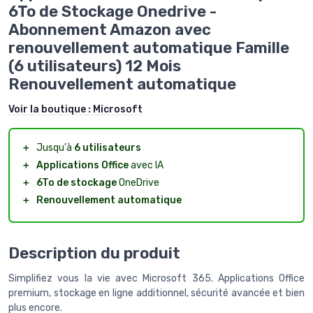
6To de Stockage Onedrive -
Abonnement Amazon avec
renouvellement automatique Famille
(6 utilisateurs) 12 Mois
Renouvellement automatique
Voir la boutique :
Microsoft
＋
Jusqu'à
6 utilisateurs
＋
Applications Office
avec IA
＋
6To de stockage
OneDrive
＋
Renouvellement automatique
Description du produit
Simplifiez vous la vie avec Microsoft 365. Applications Office
premium, stockage en ligne additionnel, sécurité avancée et bien
plus encore.