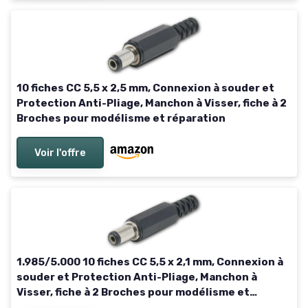
10 fiches CC 5,5 x 2,5 mm, Connexion à souder et
Protection Anti-Pliage, Manchon à Visser, fiche à 2
Broches pour modélisme et réparation
Voir l'offre
1.985/5.000 10 fiches CC 5,5 x 2,1 mm, Connexion à
souder et Protection Anti-Pliage, Manchon à
Visser, fiche à 2 Broches pour modélisme et
réparation