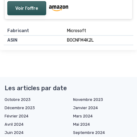
Voir l'offre
Fabricant
Microsoft
ASIN
B0CNFM4K2L
Les articles par date
Octobre 2023
Novembre 2023
Décembre 2023
Janvier 2024
Février 2024
Mars 2024
Avril 2024
Mai 2024
Juin 2024
Septembre 2024