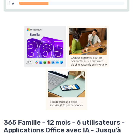
1 ★
365 Famille - 12 mois - 6 utilisateurs -
Applications Office avec IA - Jusqu'à