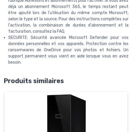
rubrique Adhésions et abonnements pour l'activer. Si vous avez
déjà un abonnement Microsoft 365, le temps restant peut
être ajouté lors de l'utilisation du même compte Microsoft,
selon le type et la source. Pour des instructions complètes sur
l'activation, la combinaison de durées d'abonnement et la
facturation, consultez la FAQ.
SECURITE: Sécurité avancée Microsoft Defender pour vos
données personnelles et vos appareils. Protection contre les
ransomwares de OneDrive pour vos photos et fichiers. Un
support permanent vous vient en aide lorsque vous en avez
besoin.
Produits similaires