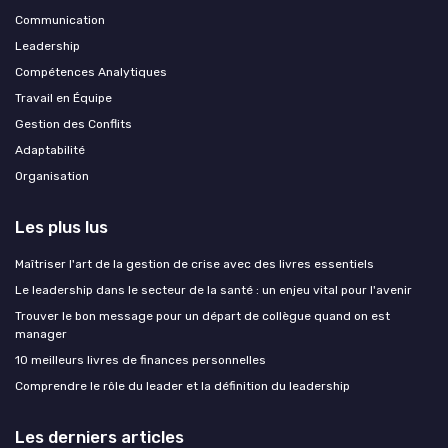
Communication
Leadership
Compétences Analytiques
Travail en Équipe
Gestion des Conflits
Adaptabilité
Organisation
Les plus lus
Maîtriser l'art de la gestion de crise avec des livres essentiels
Le leadership dans le secteur de la santé : un enjeu vital pour l'avenir
Trouver le bon message pour un départ de collègue quand on est
manager
10 meilleurs livres de finances personnelles
Comprendre le rôle du leader et la définition du leadership
Les derniers articles