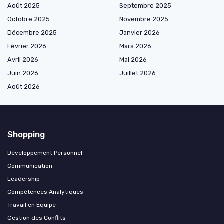
Août 2025
Septembre 2025
Octobre 2025
Novembre 2025
Décembre 2025
Janvier 2026
Février 2026
Mars 2026
Avril 2026
Mai 2026
Juin 2026
Juillet 2026
Août 2026
Shopping
Développement Personnel
Communication
Leadership
Compétences Analytiques
Travail en Équipe
Gestion des Conflits