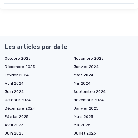
Les articles par date
Octobre 2023
Novembre 2023
Décembre 2023
Janvier 2024
Février 2024
Mars 2024
Avril 2024
Mai 2024
Juin 2024
Septembre 2024
Octobre 2024
Novembre 2024
Décembre 2024
Janvier 2025
Février 2025
Mars 2025
Avril 2025
Mai 2025
Juin 2025
Juillet 2025