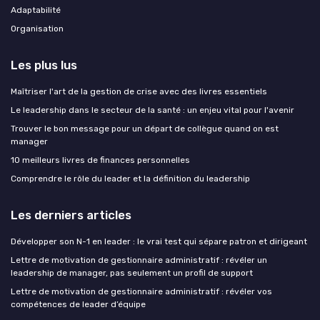
Adaptabilité
Organisation
Les plus lus
Maîtriser l'art de la gestion de crise avec des livres essentiels
Le leadership dans le secteur de la santé : un enjeu vital pour l'avenir
Trouver le bon message pour un départ de collègue quand on est
manager
10 meilleurs livres de finances personnelles
Comprendre le rôle du leader et la définition du leadership
Les derniers articles
Développer son N-1 en leader : le vrai test qui sépare patron et dirigeant
Lettre de motivation de gestionnaire administratif : révéler un
leadership de manager, pas seulement un profil de support
Lettre de motivation de gestionnaire administratif : révéler vos
compétences de leader d’équipe