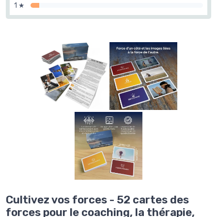
1 ★
Cultivez vos forces - 52 cartes des
forces pour le coaching, la thérapie,