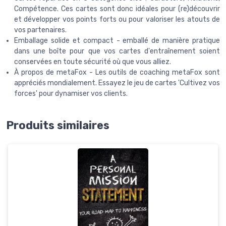
Compétence. Ces cartes sont donc idéales pour (re)découvrir
et développer vos points forts ou pour valoriser les atouts de
vos partenaires.
Emballage solide et compact - emballé de manière pratique
dans une boîte pour que vos cartes d'entraînement soient
conservées en toute sécurité où que vous alliez.
À propos de metaFox - Les outils de coaching metaFox sont
appréciés mondialement. Essayez le jeu de cartes 'Cultivez vos
forces' pour dynamiser vos clients.
Produits similaires