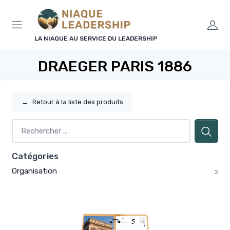
Panneau de gestion des cookies
LA NIAQUE AU SERVICE DU LEADERSHIP
DRAEGER PARIS 1886
←
Retour à la liste des produits
Catégories
Organisation
2