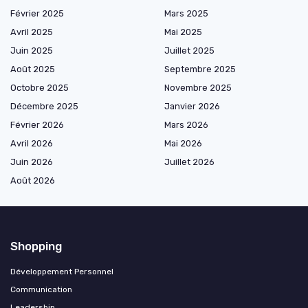
Février 2025
Mars 2025
Avril 2025
Mai 2025
Juin 2025
Juillet 2025
Août 2025
Septembre 2025
Octobre 2025
Novembre 2025
Décembre 2025
Janvier 2026
Février 2026
Mars 2026
Avril 2026
Mai 2026
Juin 2026
Juillet 2026
Août 2026
Shopping
Développement Personnel
Communication
Leadership