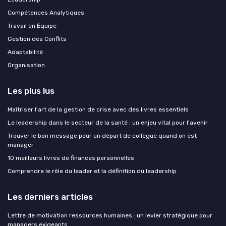
Compétences Analytiques
Travail en Équipe
Gestion des Conflits
Adaptabilité
Organisation
Les plus lus
Maîtriser l'art de la gestion de crise avec des livres essentiels
Le leadership dans le secteur de la santé : un enjeu vital pour l'avenir
Trouver le bon message pour un départ de collègue quand on est
manager
10 meilleurs livres de finances personnelles
Comprendre le rôle du leader et la définition du leadership
Les derniers articles
Lettre de motivation ressources humaines : un levier stratégique pour
managers exigeants