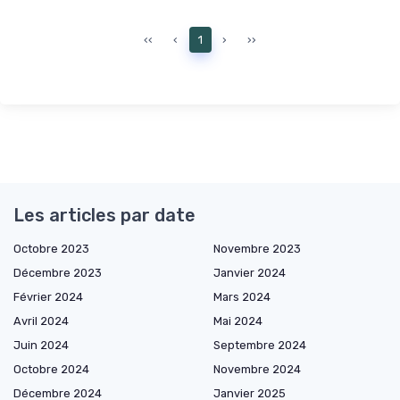
‹‹
‹
1
›
››
Les articles par date
Octobre 2023
Novembre 2023
Décembre 2023
Janvier 2024
Février 2024
Mars 2024
Avril 2024
Mai 2024
Juin 2024
Septembre 2024
Octobre 2024
Novembre 2024
Décembre 2024
Janvier 2025