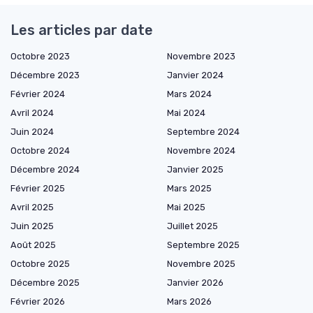
Les articles par date
Octobre 2023
Novembre 2023
Décembre 2023
Janvier 2024
Février 2024
Mars 2024
Avril 2024
Mai 2024
Juin 2024
Septembre 2024
Octobre 2024
Novembre 2024
Décembre 2024
Janvier 2025
Février 2025
Mars 2025
Avril 2025
Mai 2025
Juin 2025
Juillet 2025
Août 2025
Septembre 2025
Octobre 2025
Novembre 2025
Décembre 2025
Janvier 2026
Février 2026
Mars 2026