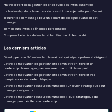
Maîtriser l'art de la gestion de crise avec des livres essentiels
Le leadership dans le secteur de la santé : un enjeu vital pour l'avenir
Trouver le bon message pour un départ de collègue quand on est
manager
10 meilleurs livres de finances personnelles
Comprendre le rôle du leader et la définition du leadership
Les derniers articles
Développer son N-1 en leader : le vrai test qui sépare patron et dirigeant
Lettre de motivation de gestionnaire administratif : révéler un
leadership de manager, pas seulement un profil de support
Lettre de motivation de gestionnaire administratif : révéler vos
compétences de leader d’équipe
Lettre de motivation ressources humaines : un levier stratégique pour
managers exigeants
Lettre de motivation ressources humaines : l’outil stratégique du
manager pour révéler son leadership