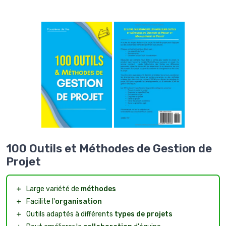
100 Outils et Méthodes de Gestion de
Projet
＋
Large variété de
méthodes
＋
Facilite l'
organisation
＋
Outils adaptés à différents
types de projets