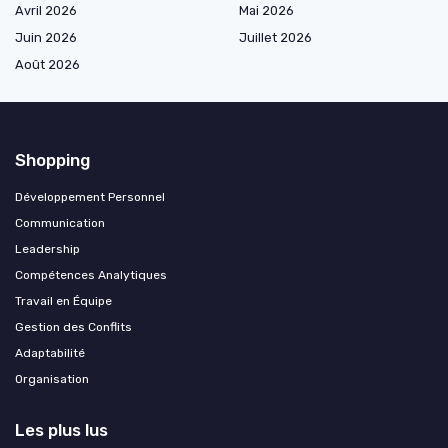
Avril 2026
Mai 2026
Juin 2026
Juillet 2026
Août 2026
Shopping
Développement Personnel
Communication
Leadership
Compétences Analytiques
Travail en Équipe
Gestion des Conflits
Adaptabilité
Organisation
Les plus lus