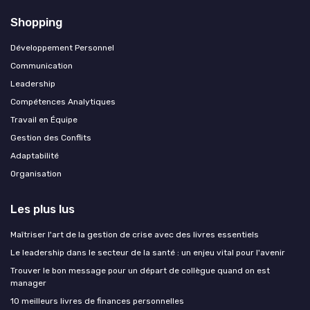
Shopping
Développement Personnel
Communication
Leadership
Compétences Analytiques
Travail en Équipe
Gestion des Conflits
Adaptabilité
Organisation
Les plus lus
Maîtriser l'art de la gestion de crise avec des livres essentiels
Le leadership dans le secteur de la santé : un enjeu vital pour l'avenir
Trouver le bon message pour un départ de collègue quand on est
manager
10 meilleurs livres de finances personnelles