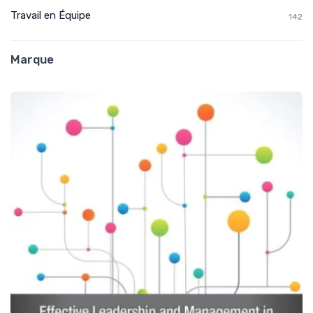
Travail en Équipe
142
Marque