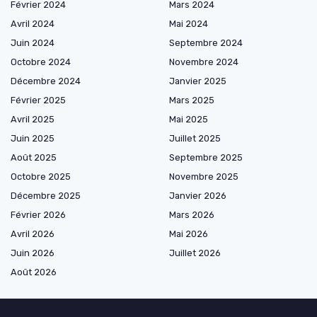
Février 2024
Mars 2024
Avril 2024
Mai 2024
Juin 2024
Septembre 2024
Octobre 2024
Novembre 2024
Décembre 2024
Janvier 2025
Février 2025
Mars 2025
Avril 2025
Mai 2025
Juin 2025
Juillet 2025
Août 2025
Septembre 2025
Octobre 2025
Novembre 2025
Décembre 2025
Janvier 2026
Février 2026
Mars 2026
Avril 2026
Mai 2026
Juin 2026
Juillet 2026
Août 2026