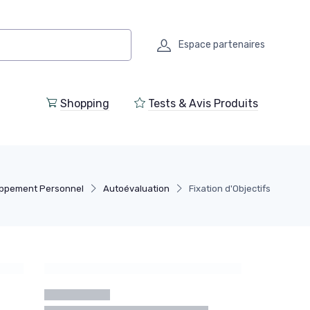
Espace partenaires
Shopping
Tests & Avis Produits
ppement Personnel
Autoévaluation
Fixation d'Objectifs