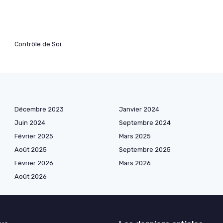
Contrôle de Soi
Décembre 2023
Janvier 2024
Juin 2024
Septembre 2024
Février 2025
Mars 2025
Août 2025
Septembre 2025
Février 2026
Mars 2026
Août 2026