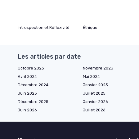
Introspection et Réflexivité
Éthique
Les articles par date
Octobre 2023
Novembre 2023
Avril 2024
Mai 2024
Décembre 2024
Janvier 2025
Juin 2025
Juillet 2025
Décembre 2025
Janvier 2026
Juin 2026
Juillet 2026