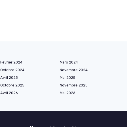
Février 2024
Mars 2024
Octobre 2024
Novembre 2024
Avril 2025
Mai 2025
Octobre 2025
Novembre 2025
Avril 2026
Mai 2026