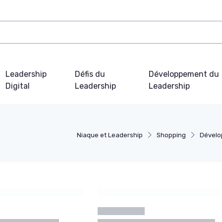
Leadership
Défis du
Développement du
Digital
Leadership
Leadership
Niaque et Leadership
Shopping
Dévelo