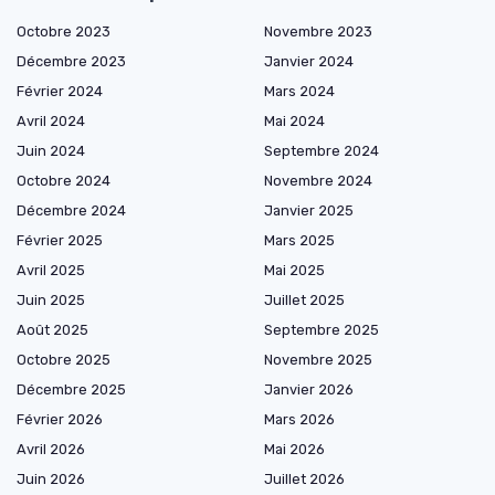
Octobre 2023
Novembre 2023
Décembre 2023
Janvier 2024
Février 2024
Mars 2024
Avril 2024
Mai 2024
Juin 2024
Septembre 2024
Octobre 2024
Novembre 2024
Décembre 2024
Janvier 2025
Février 2025
Mars 2025
Avril 2025
Mai 2025
Juin 2025
Juillet 2025
Août 2025
Septembre 2025
Octobre 2025
Novembre 2025
Décembre 2025
Janvier 2026
Février 2026
Mars 2026
Avril 2026
Mai 2026
Juin 2026
Juillet 2026