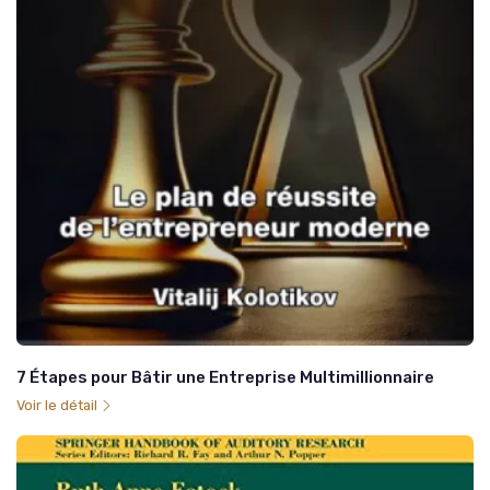
7 Étapes pour Bâtir une Entreprise Multimillionnaire
Voir le détail