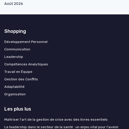
Août 2026
Shopping
Développement Personnel
Communication
Leadership
Compétences Analytiques
Travail en Équipe
Gestion des Conflits
Adaptabilité
Organisation
Les plus lus
Maîtriser l'art de la gestion de crise avec des livres essentiels
Le leadership dans le secteur de la santé : un enjeu vital pour l'avenir