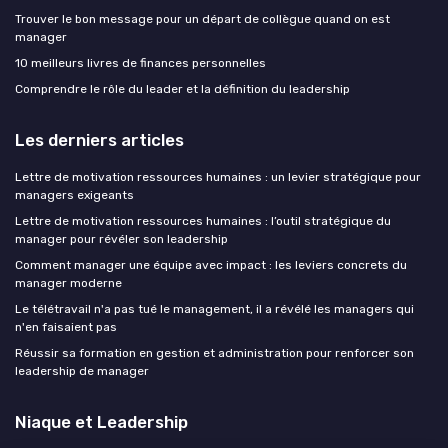
Trouver le bon message pour un départ de collègue quand on est
manager
10 meilleurs livres de finances personnelles
Comprendre le rôle du leader et la définition du leadership
Les derniers articles
Lettre de motivation ressources humaines : un levier stratégique pour
managers exigeants
Lettre de motivation ressources humaines : l’outil stratégique du
manager pour révéler son leadership
Comment manager une équipe avec impact : les leviers concrets du
manager moderne
Le télétravail n'a pas tué le management, il a révélé les managers qui
n'en faisaient pas
Réussir sa formation en gestion et administration pour renforcer son
leadership de manager
Niaque et Leadership