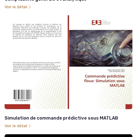
Voir le détail
Simulation de commande prédictive sous MATLAB
Voir le détail