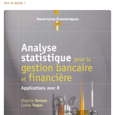
Voir le détail