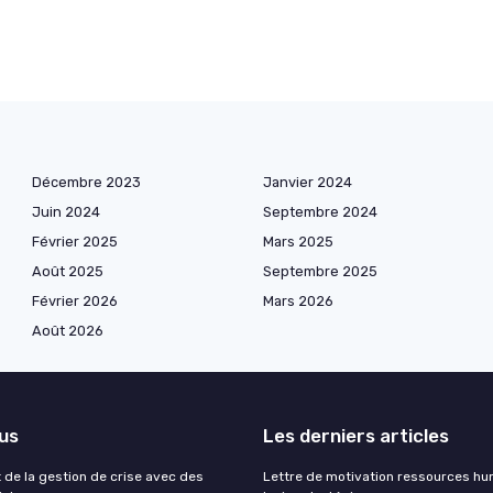
Décembre 2023
Janvier 2024
Juin 2024
Septembre 2024
Février 2025
Mars 2025
Août 2025
Septembre 2025
Février 2026
Mars 2026
Août 2026
lus
Les derniers articles
rt de la gestion de crise avec des
Lettre de motivation ressources hu