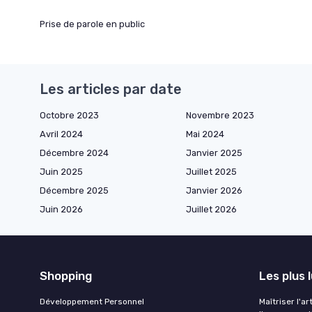
Prise de parole en public
Les articles par date
Octobre 2023
Novembre 2023
Avril 2024
Mai 2024
Décembre 2024
Janvier 2025
Juin 2025
Juillet 2025
Décembre 2025
Janvier 2026
Juin 2026
Juillet 2026
Shopping
Les plus 
Développement Personnel
Maîtriser l'a