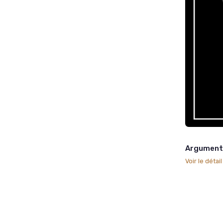
Argumenta
Voir le détai