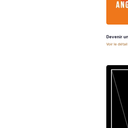
Devenir un
Voir le détai