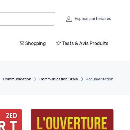
Espace partenaires
Shopping
Tests & Avis Produits
Communication
Communication Orale
Argumentation