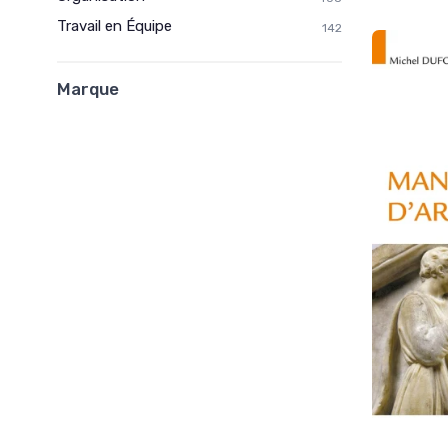
Travail en Équipe
142
Marque