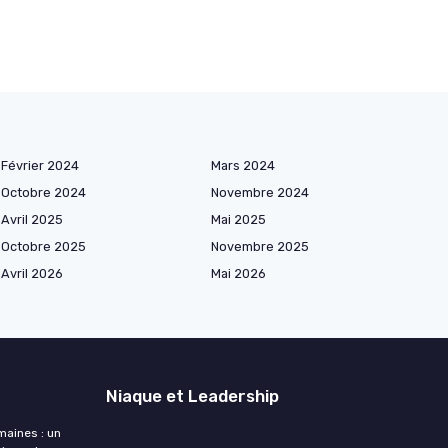
Février 2024
Mars 2024
Octobre 2024
Novembre 2024
Avril 2025
Mai 2025
Octobre 2025
Novembre 2025
Avril 2026
Mai 2026
Niaque et Leadership
maines : un