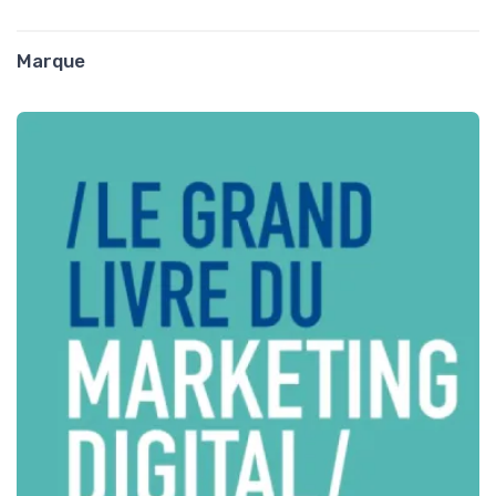
Marque