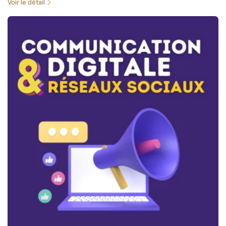
Voir le détail