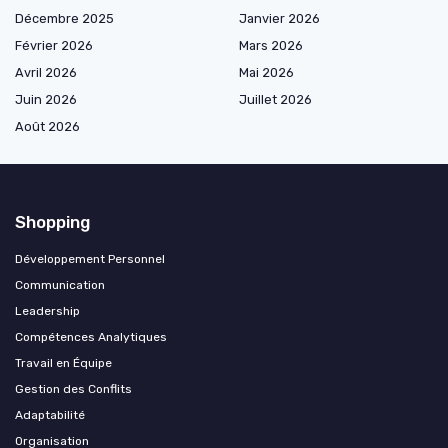
Décembre 2025
Janvier 2026
Février 2026
Mars 2026
Avril 2026
Mai 2026
Juin 2026
Juillet 2026
Août 2026
Shopping
Développement Personnel
Communication
Leadership
Compétences Analytiques
Travail en Équipe
Gestion des Conflits
Adaptabilité
Organisation