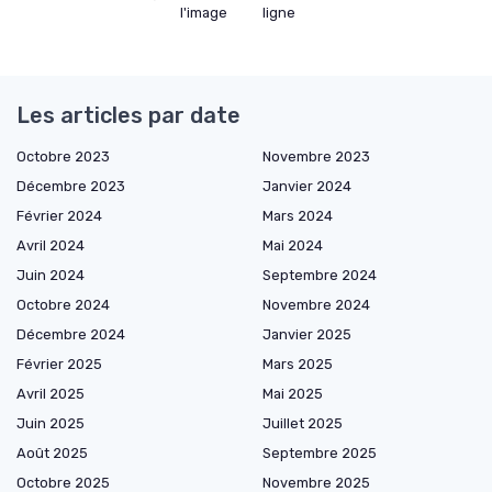
l'image
ligne
Les articles par date
Octobre 2023
Novembre 2023
Décembre 2023
Janvier 2024
Février 2024
Mars 2024
Avril 2024
Mai 2024
Juin 2024
Septembre 2024
Octobre 2024
Novembre 2024
Décembre 2024
Janvier 2025
Février 2025
Mars 2025
Avril 2025
Mai 2025
Juin 2025
Juillet 2025
Août 2025
Septembre 2025
Octobre 2025
Novembre 2025