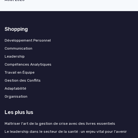
Shopping
Développement Personnel
Communication
Leadership
Compétences Analytiques
Travail en Équipe
Gestion des Conflits
Adaptabilité
Organisation
Les plus lus
Maîtriser l'art de la gestion de crise avec des livres essentiels
Le leadership dans le secteur de la santé : un enjeu vital pour l'avenir