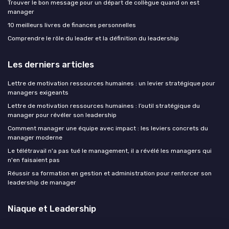
Trouver le bon message pour un départ de collègue quand on est
manager
10 meilleurs livres de finances personnelles
Comprendre le rôle du leader et la définition du leadership
Les derniers articles
Lettre de motivation ressources humaines : un levier stratégique pour
managers exigeants
Lettre de motivation ressources humaines : l’outil stratégique du
manager pour révéler son leadership
Comment manager une équipe avec impact : les leviers concrets du
manager moderne
Le télétravail n'a pas tué le management, il a révélé les managers qui
n'en faisaient pas
Réussir sa formation en gestion et administration pour renforcer son
leadership de manager
Niaque et Leadership