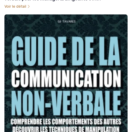
Voir le détail