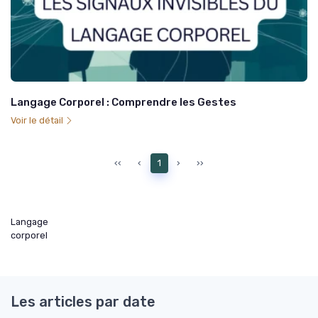
Langage Corporel : Comprendre les Gestes
Voir le détail
‹‹
‹
1
›
››
Langage
corporel
Les articles par date