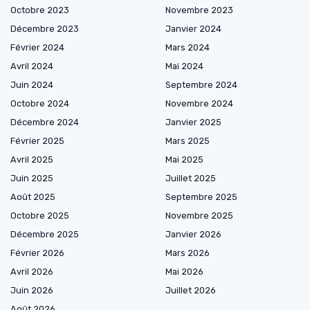
Octobre 2023
Novembre 2023
Décembre 2023
Janvier 2024
Février 2024
Mars 2024
Avril 2024
Mai 2024
Juin 2024
Septembre 2024
Octobre 2024
Novembre 2024
Décembre 2024
Janvier 2025
Février 2025
Mars 2025
Avril 2025
Mai 2025
Juin 2025
Juillet 2025
Août 2025
Septembre 2025
Octobre 2025
Novembre 2025
Décembre 2025
Janvier 2026
Février 2026
Mars 2026
Avril 2026
Mai 2026
Juin 2026
Juillet 2026
Août 2026