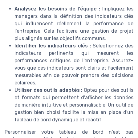
Analysez les besoins de l'équipe :
Impliquez les
managers dans la définition des indicateurs clés
qui influencent réellement la performance de
l'entreprise. Cela facilitera une gestion de projet
plus alignée sur les objectifs communs.
Identifier les indicateurs clés :
Sélectionnez des
indicateurs pertinents qui mesurent les
performances critiques de l'entreprise. Assurez-
vous que ces indicateurs sont clairs et facilement
mesurables afin de pouvoir prendre des décisions
éclairées.
Utiliser des outils adaptés :
Optez pour des outils
et formats qui permettent d'afficher les données
de manière intuitive et personnalisable. Un outil de
gestion bien choisi facilite la mise en place d'un
tableau de bord dynamique et réactif.
Personnaliser votre tableau de bord n'est pas