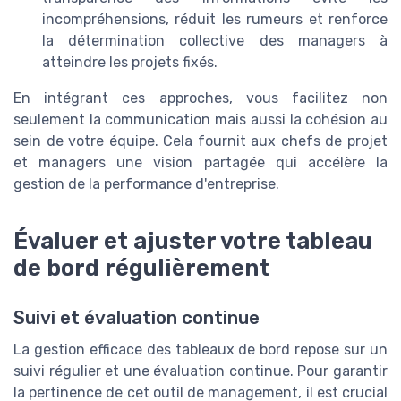
incompréhensions, réduit les rumeurs et renforce
la détermination collective des managers à
atteindre les projets fixés.
En intégrant ces approches, vous facilitez non
seulement la communication mais aussi la cohésion au
sein de votre équipe. Cela fournit aux chefs de projet
et managers une vision partagée qui accélère la
gestion de la performance d'entreprise.
Évaluer et ajuster votre tableau
de bord régulièrement
Suivi et évaluation continue
La gestion efficace des tableaux de bord repose sur un
suivi régulier et une évaluation continue. Pour garantir
la pertinence de cet outil de management, il est crucial