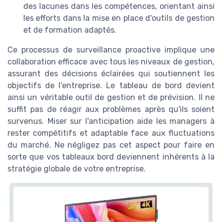
des lacunes dans les compétences, orientant ainsi
les efforts dans la mise en place d'outils de gestion
et de formation adaptés.
Ce processus de surveillance proactive implique une
collaboration efficace avec tous les niveaux de gestion,
assurant des décisions éclairées qui soutiennent les
objectifs de l'entreprise. Le tableau de bord devient
ainsi un véritable outil de gestion et de prévision. Il ne
suffit pas de réagir aux problèmes après qu'ils soient
survenus. Miser sur l'anticipation aide les managers à
rester compétitifs et adaptable face aux fluctuations
du marché. Ne négligez pas cet aspect pour faire en
sorte que vos tableaux bord deviennent inhérents à la
stratégie globale de votre entreprise.