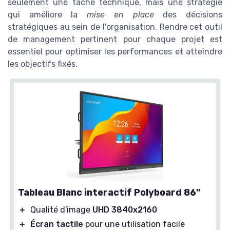
seulement une tâche technique, mais une stratégie
qui améliore la
mise en place
des décisions
stratégiques au sein de l'organisation. Rendre cet outil
de management pertinent pour chaque projet est
essentiel pour optimiser les performances et atteindre
les objectifs fixés.
Tableau Blanc interactif Polyboard 86"
＋
Qualité d'image
UHD 3840x2160
＋
Écran tactile
pour une utilisation facile