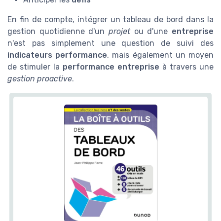
En fin de compte, intégrer un tableau de bord dans la
gestion quotidienne d'un
projet
ou d'une
entreprise
n'est pas simplement une question de suivi des
indicateurs performance
, mais également un moyen
de stimuler la
performance entreprise
à travers une
gestion proactive
.