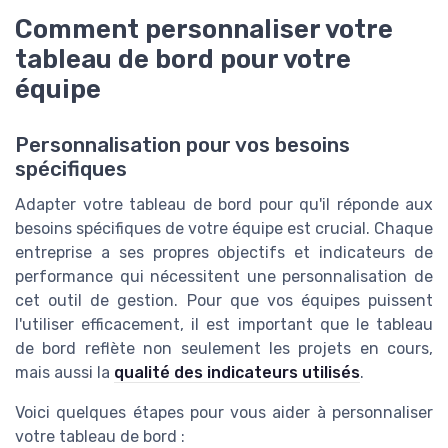
Comment personnaliser votre
tableau de bord pour votre
équipe
Personnalisation pour vos besoins
spécifiques
Adapter votre tableau de bord pour qu'il réponde aux
besoins spécifiques de votre équipe est crucial. Chaque
entreprise a ses propres objectifs et indicateurs de
performance qui nécessitent une personnalisation de
cet outil de gestion. Pour que vos équipes puissent
l'utiliser efficacement, il est important que le tableau
de bord reflète non seulement les projets en cours,
mais aussi la
qualité des indicateurs utilisés
.
Voici quelques étapes pour vous aider à personnaliser
votre tableau de bord :