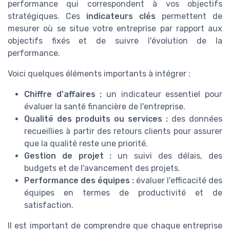
performance qui correspondent à vos objectifs
stratégiques. Ces
indicateurs clés
permettent de
mesurer où se situe votre entreprise par rapport aux
objectifs fixés et de suivre l'évolution de la
performance.
Voici quelques éléments importants à intégrer :
Chiffre d'affaires :
un indicateur essentiel pour
évaluer la santé financière de l'entreprise.
Qualité des produits ou services :
des données
recueillies à partir des retours clients pour assurer
que la qualité reste une priorité.
Gestion de projet :
un suivi des délais, des
budgets et de l'avancement des projets.
Performance des équipes :
évaluer l'efficacité des
équipes en termes de productivité et de
satisfaction.
Il est important de comprendre que chaque entreprise