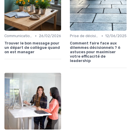
•
•
Communication efficace
26/02/2026
Prise de décision
12/06/2025
Trouver le bon message pour
Comment faire face aux
un départ de collègue quand
dilemmes décisionnels ? 6
on est manager
astuces pour maximiser
votre efficacité de
leadership