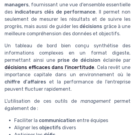
managers
, fournissant une vue d'ensemble essentielle
des
indicateurs clés de performance
. Il permet non
seulement de mesurer les résultats et de suivre les
progrès, mais aussi de guider les
décisions
grâce à une
meilleure compréhension des données et objectifs.
Un tableau de bord bien conçu synthétise des
informations complexes en un format digeste,
permettant ainsi une
prise de décision
éclairée par
décisions efficaces dans l'incertitude
. Cela revêt une
importance capitale dans un environnement où le
chiffre d'affaires
et la performance de l'entreprise
peuvent fluctuer rapidement.
L'utilisation de ces outils de
management
permet
également de :
Faciliter la
communication
entre équipes
Aligner les
objectifs
divers
Anticiper les
défis