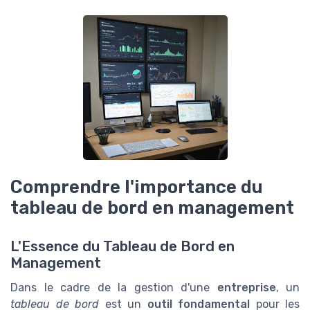
Comprendre l'importance du
tableau de bord en management
L'Essence du Tableau de Bord en
Management
Dans le cadre de la gestion d'une
entreprise
, un
tableau de bord
est un
outil fondamental
pour les