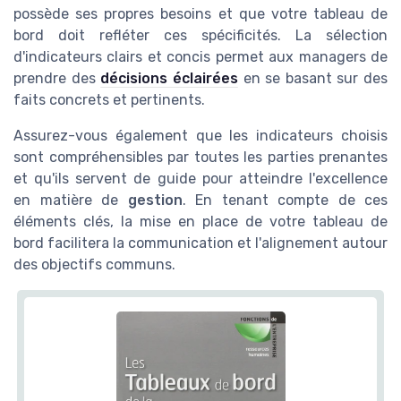
possède ses propres besoins et que votre tableau de
bord doit refléter ces spécificités. La sélection
d'indicateurs clairs et concis permet aux managers de
prendre des
décisions éclairées
en se basant sur des
faits concrets et pertinents.
Assurez-vous également que les indicateurs choisis
sont compréhensibles par toutes les parties prenantes
et qu'ils servent de guide pour atteindre l'excellence
en matière de
gestion
. En tenant compte de ces
éléments clés, la mise en place de votre tableau de
bord facilitera la communication et l'alignement autour
des objectifs communs.