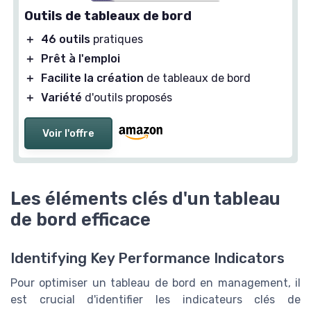
Outils de tableaux de bord
＋
46 outils
pratiques
＋
Prêt à l'emploi
＋
Facilite la création
de tableaux de bord
＋
Variété
d'outils proposés
Voir l'offre
Les éléments clés d'un tableau
de bord efficace
Identifying Key Performance Indicators
Pour optimiser un tableau de bord en management, il
est crucial d'identifier les indicateurs clés de