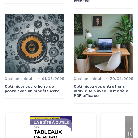
efficace
•
•
Gestion d'équipe
01/05/2025
Gestion d'équipe
30/04/2025
Optimiser votre fiche de
Optimisez vos entretiens
poste avec un modèle Word
individuels avec un modèle
PDF efficace