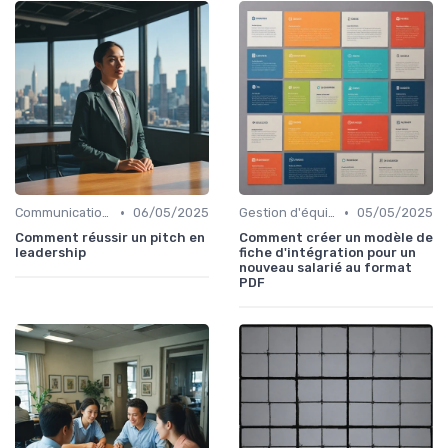
•
•
Communication efficace
06/05/2025
Gestion d'équipe
05/05/2025
Comment réussir un pitch en
Comment créer un modèle de
leadership
fiche d'intégration pour un
nouveau salarié au format
PDF