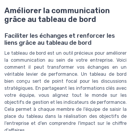
Améliorer la communication
grâce au tableau de bord
Faciliter les échanges et renforcer les
liens grâce au tableau de bord
Le tableau de bord est un outil précieux pour améliorer
la communication au sein de votre entreprise. Voici
comment il peut transformer vos échanges en un
véritable levier de performance. Un tableau de bord
bien conçu sert de point focal pour les discussions
stratégiques. En partageant les informations clés avec
votre équipe, vous alignez tout le monde sur les
objectifs de gestion et les indicateurs de performance.
Cela permet à chaque membre de l'équipe de saisir la
place du tableau dans la réalisation des objectifs de
l'entreprise et d'en comprendre l'impact sur le chiffre
d'affaires.