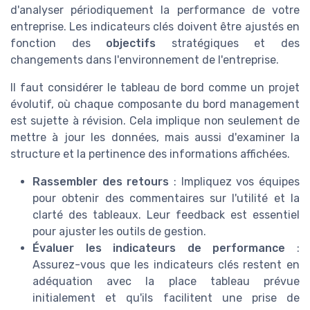
d'analyser périodiquement la performance de votre
entreprise. Les indicateurs clés doivent être ajustés en
fonction des
objectifs
stratégiques et des
changements dans l'environnement de l'entreprise.
Il faut considérer le tableau de bord comme un projet
évolutif, où chaque composante du bord management
est sujette à révision. Cela implique non seulement de
mettre à jour les données, mais aussi d'examiner la
structure et la pertinence des informations affichées.
Rassembler des retours
: Impliquez vos équipes
pour obtenir des commentaires sur l'utilité et la
clarté des tableaux. Leur feedback est essentiel
pour ajuster les outils de gestion.
Évaluer les indicateurs de performance
:
Assurez-vous que les indicateurs clés restent en
adéquation avec la place tableau prévue
initialement et qu'ils facilitent une prise de