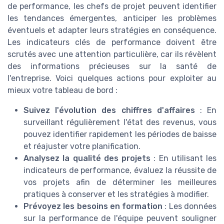
de performance, les chefs de projet peuvent identifier
les tendances émergentes, anticiper les problèmes
éventuels et adapter leurs stratégies en conséquence.
Les indicateurs clés de performance doivent être
scrutés avec une attention particulière, car ils révèlent
des informations précieuses sur la santé de
l'entreprise. Voici quelques actions pour exploiter au
mieux votre tableau de bord :
Suivez l'évolution des chiffres d'affaires
: En
surveillant régulièrement l'état des revenus, vous
pouvez identifier rapidement les périodes de baisse
et réajuster votre planification.
Analysez la qualité des projets
: En utilisant les
indicateurs de performance, évaluez la réussite de
vos projets afin de déterminer les meilleures
pratiques à conserver et les stratégies à modifier.
Prévoyez les besoins en formation
: Les données
sur la performance de l'équipe peuvent souligner