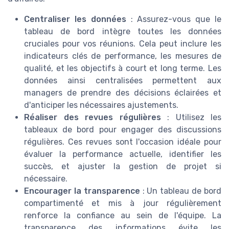
Centraliser les données
: Assurez-vous que le
tableau de bord intègre toutes les données
cruciales pour vos réunions. Cela peut inclure les
indicateurs clés de performance, les mesures de
qualité, et les objectifs à court et long terme. Les
données ainsi centralisées permettent aux
managers de prendre des décisions éclairées et
d'anticiper les nécessaires ajustements.
Réaliser des revues régulières
: Utilisez les
tableaux de bord pour engager des discussions
régulières. Ces revues sont l'occasion idéale pour
évaluer la performance actuelle, identifier les
succès, et ajuster la gestion de projet si
nécessaire.
Encourager la transparence
: Un tableau de bord
compartimenté et mis à jour régulièrement
renforce la confiance au sein de l'équipe. La
transparence des informations évite les