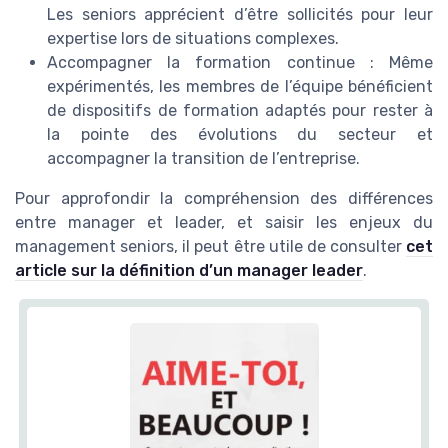
Les seniors apprécient d’être sollicités pour leur
expertise lors de situations complexes.
Accompagner la formation continue : Même
expérimentés, les membres de l’équipe bénéficient
de dispositifs de formation adaptés pour rester à
la pointe des évolutions du secteur et
accompagner la transition de l’entreprise.
Pour approfondir la compréhension des différences
entre manager et leader, et saisir les enjeux du
management seniors, il peut être utile de consulter
cet
article sur la définition d’un manager leader
.