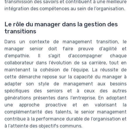
transmission des savoirs et contribuent à une meilleure
intégration des compétences au sein de l’organisation.
Le rôle du manager dans la gestion des
transitions
Dans un contexte de management transition, le
manager senior doit faire preuve d’agilité et
d’empathie. Il s’agit d’accompagner chaque
collaborateur dans l’évolution de sa carrière, tout en
maintenant la cohésion de l’équipe. La réussite de
cette démarche repose sur la capacité du manager à
adapter son style de management aux besoins
spécifiques des seniors et à ceux des autres
générations présentes dans l’entreprise. En adoptant
une approche proactive et en valorisant la
complémentarité des talents, le senior management
contribue à la performance durable de l’organisation et
à l’atteinte des objectifs communs.