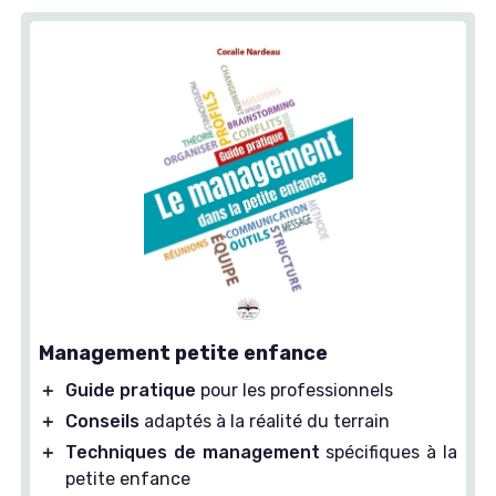
Management petite enfance
＋
Guide pratique
pour les professionnels
＋
Conseils
adaptés à la réalité du terrain
＋
Techniques de management
spécifiques à la
petite enfance