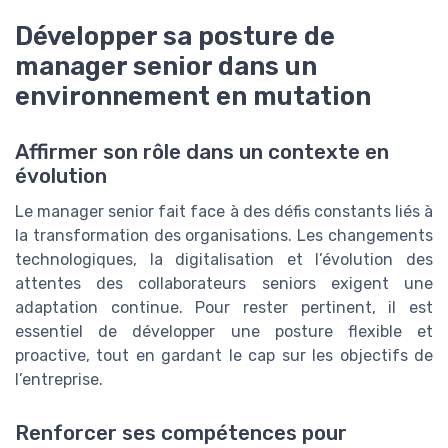
Développer sa posture de
manager senior dans un
environnement en mutation
Affirmer son rôle dans un contexte en
évolution
Le manager senior fait face à des défis constants liés à
la transformation des organisations. Les changements
technologiques, la digitalisation et l’évolution des
attentes des collaborateurs seniors exigent une
adaptation continue. Pour rester pertinent, il est
essentiel de développer une posture flexible et
proactive, tout en gardant le cap sur les objectifs de
l’entreprise.
Renforcer ses compétences pour