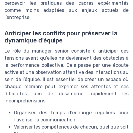
percevoir les pratiques des cadres expérimentés
comme moins adaptées aux enjeux actuels de
l’entreprise.
Anticiper les conflits pour préserver la
dynamique d’équipe
Le rôle du manager senior consiste à anticiper ces
tensions avant qu’elles ne deviennent des obstacles à
la performance collective. Cela passe par une écoute
active et une observation attentive des interactions au
sein de l’équipe. Il est essentiel de créer un espace où
chaque membre peut exprimer ses attentes et ses
difficultés, afin de désamorcer rapidement les
incompréhensions.
Organiser des temps d’échange réguliers pour
favoriser la communication
Valoriser les compétences de chacun, quel que soit