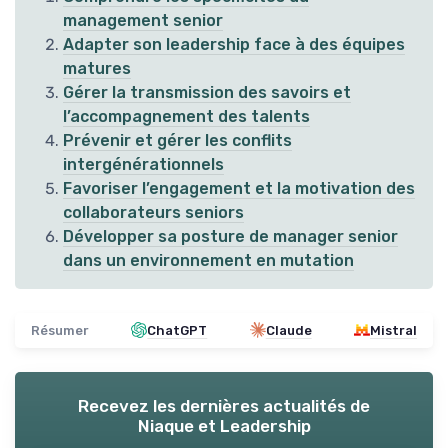
management senior
Adapter son leadership face à des équipes
matures
Gérer la transmission des savoirs et
l’accompagnement des talents
Prévenir et gérer les conflits
intergénérationnels
Favoriser l’engagement et la motivation des
collaborateurs seniors
Développer sa posture de manager senior
dans un environnement en mutation
Résumer
ChatGPT
Claude
Mistral
Recevez les dernières actualités de
Niaque et Leadership