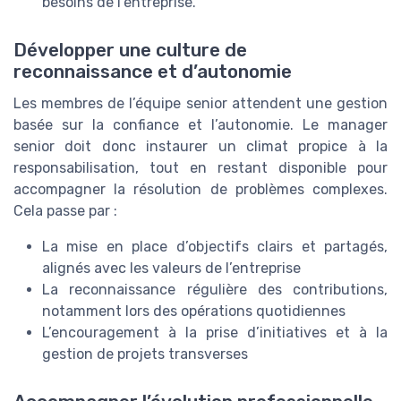
besoins de l’entreprise.
Développer une culture de
reconnaissance et d’autonomie
Les membres de l’équipe senior attendent une gestion
basée sur la confiance et l’autonomie. Le manager
senior doit donc instaurer un climat propice à la
responsabilisation, tout en restant disponible pour
accompagner la résolution de problèmes complexes.
Cela passe par :
La mise en place d’objectifs clairs et partagés,
alignés avec les valeurs de l’entreprise
La reconnaissance régulière des contributions,
notamment lors des opérations quotidiennes
L’encouragement à la prise d’initiatives et à la
gestion de projets transverses