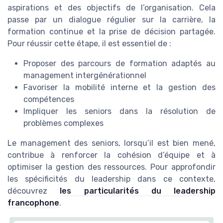
aspirations et des objectifs de l’organisation. Cela
passe par un dialogue régulier sur la carrière, la
formation continue et la prise de décision partagée.
Pour réussir cette étape, il est essentiel de :
Proposer des parcours de formation adaptés au
management intergénérationnel
Favoriser la mobilité interne et la gestion des
compétences
Impliquer les seniors dans la résolution de
problèmes complexes
Le management des seniors, lorsqu’il est bien mené,
contribue à renforcer la cohésion d’équipe et à
optimiser la gestion des ressources. Pour approfondir
les spécificités du leadership dans ce contexte,
découvrez
les particularités du leadership
francophone
.