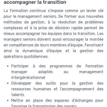
accompagner la transition
La formation continue s’impose comme un levier clé
pour le management seniors. Se former aux nouvelles
méthodes de gestion, à la résolution de problèmes
complexes et à la prise de décision rapide permet de
mieux accompagner les équipes dans la transition. Les
managers seniors doivent aussi encourager la montée
en compétences de leurs membres d’équipe, favorisant
ainsi la dynamique d’équipe et la gestion des
opérations quotidiennes.
Participer à des programmes de formation
manager adaptés au management
intergénérationnel
Développer des outils pour la gestion des
ressources humaines et l’accompagnement des
talents
Mettre en place des espaces d’échanges pour
favoriser la transmission des savoirs