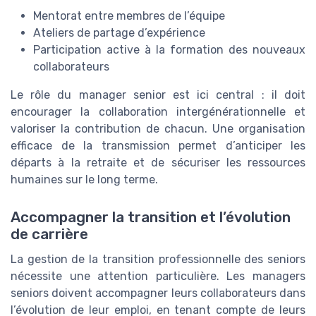
Mentorat entre membres de l’équipe
Ateliers de partage d’expérience
Participation active à la formation des nouveaux
collaborateurs
Le rôle du manager senior est ici central : il doit
encourager la collaboration intergénérationnelle et
valoriser la contribution de chacun. Une organisation
efficace de la transmission permet d’anticiper les
départs à la retraite et de sécuriser les ressources
humaines sur le long terme.
Accompagner la transition et l’évolution
de carrière
La gestion de la transition professionnelle des seniors
nécessite une attention particulière. Les managers
seniors doivent accompagner leurs collaborateurs dans
l’évolution de leur emploi, en tenant compte de leurs