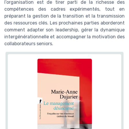
l’organisation est de tirer parti de la richesse des
compétences des cadres expérimentés, tout en
préparant la gestion de la transition et la transmission
des ressources clés. Les prochaines parties aborderont
comment adapter son leadership, gérer la dynamique
intergénérationnelle et accompagner la motivation des
collaborateurs seniors.