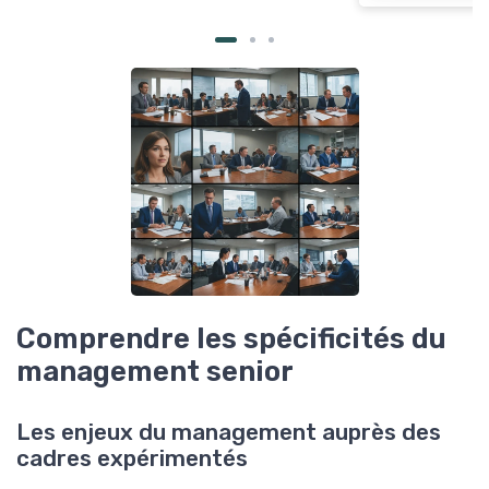
Comprendre les spécificités du
management senior
Les enjeux du management auprès des
cadres expérimentés