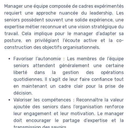
Manager une équipe composée de cadres expérimentés
requiert une approche nuancée du leadership. Les
seniors possèdent souvent une solide expérience, une
expertise métier reconnue et une vision stratégique du
travail. Cela implique pour le manager d’adapter sa
posture, en privilégiant l’écoute active et la co-
construction des objectifs organisationnels.
Favoriser l’autonomie : Les membres de l’équipe
seniors attendent généralement une certaine
liberté dans la gestion des opérations
quotidiennes. Il s’agit de leur faire confiance tout
en maintenant un cadre clair pour la prise de
décision.
Valoriser les compétences : Reconnaître la valeur
ajoutée des seniors dans l’organisation renforce
leur engagement et leur motivation. Le manager
doit encourager le partage d’expertise et la
transmission des savoirs.