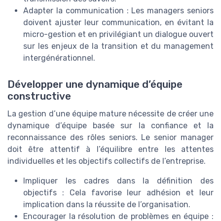
Adapter la communication : Les managers seniors
doivent ajuster leur communication, en évitant la
micro-gestion et en privilégiant un dialogue ouvert
sur les enjeux de la transition et du management
intergénérationnel.
Développer une dynamique d’équipe
constructive
La gestion d’une équipe mature nécessite de créer une
dynamique d’équipe basée sur la confiance et la
reconnaissance des rôles seniors. Le senior manager
doit être attentif à l’équilibre entre les attentes
individuelles et les objectifs collectifs de l’entreprise.
Impliquer les cadres dans la définition des
objectifs : Cela favorise leur adhésion et leur
implication dans la réussite de l’organisation.
Encourager la résolution de problèmes en équipe :