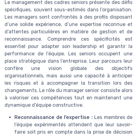
Le management des cadres seniors présente des défis
spécifiques, souvent sous-estimés dans l’organisation.
Les managers sont confrontés à des profils disposant
d’une solide expérience, d’une expertise reconnue et
d’attentes particulières en matière de gestion et de
reconnaissance. Comprendre ces spécificités est
essentiel pour adapter son leadership et garantir la
performance de l’équipe. Les seniors occupent une
place stratégique dans l’entreprise. Leur parcours leur
confère une vision globale des objectifs
organisationnels, mais aussi une capacité à anticiper
les risques et à accompagner la transition lors des
changements. Le rôle du manager senior consiste alors
à valoriser ces compétences tout en maintenant une
dynamique d’équipe constructive.
Reconnaissance de l’expertise :
Les membres de
l’équipe expérimentés attendent que leur savoir-
faire soit pris en compte dans la prise de décision