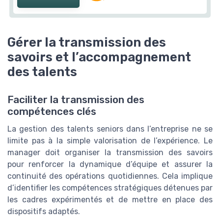
Gérer la transmission des
savoirs et l’accompagnement
des talents
Faciliter la transmission des
compétences clés
La gestion des talents seniors dans l’entreprise ne se
limite pas à la simple valorisation de l’expérience. Le
manager doit organiser la transmission des savoirs
pour renforcer la dynamique d’équipe et assurer la
continuité des opérations quotidiennes. Cela implique
d’identifier les compétences stratégiques détenues par
les cadres expérimentés et de mettre en place des
dispositifs adaptés.