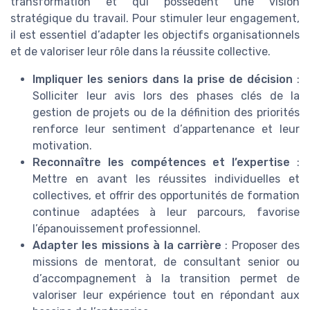
transformation et qui possèdent une vision
stratégique du travail. Pour stimuler leur engagement,
il est essentiel d’adapter les objectifs organisationnels
et de valoriser leur rôle dans la réussite collective.
Impliquer les seniors dans la prise de décision
:
Solliciter leur avis lors des phases clés de la
gestion de projets ou de la définition des priorités
renforce leur sentiment d’appartenance et leur
motivation.
Reconnaître les compétences et l’expertise
:
Mettre en avant les réussites individuelles et
collectives, et offrir des opportunités de formation
continue adaptées à leur parcours, favorise
l’épanouissement professionnel.
Adapter les missions à la carrière
: Proposer des
missions de mentorat, de consultant senior ou
d’accompagnement à la transition permet de
valoriser leur expérience tout en répondant aux