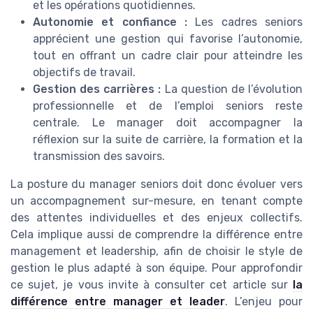
et les opérations quotidiennes.
Autonomie et confiance :
Les cadres seniors
apprécient une gestion qui favorise l’autonomie,
tout en offrant un cadre clair pour atteindre les
objectifs de travail.
Gestion des carrières :
La question de l’évolution
professionnelle et de l’emploi seniors reste
centrale. Le manager doit accompagner la
réflexion sur la suite de carrière, la formation et la
transmission des savoirs.
La posture du manager seniors doit donc évoluer vers
un accompagnement sur-mesure, en tenant compte
des attentes individuelles et des enjeux collectifs.
Cela implique aussi de comprendre la différence entre
management et leadership, afin de choisir le style de
gestion le plus adapté à son équipe. Pour approfondir
ce sujet, je vous invite à consulter cet article sur
la
différence entre manager et leader
. L’enjeu pour