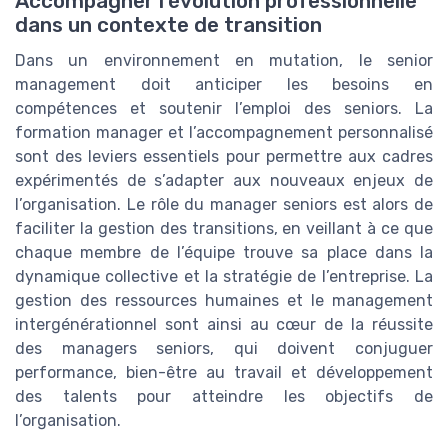
Accompagner l’évolution professionnelle
dans un contexte de transition
Dans un environnement en mutation, le senior
management doit anticiper les besoins en
compétences et soutenir l’emploi des seniors. La
formation manager et l’accompagnement personnalisé
sont des leviers essentiels pour permettre aux cadres
expérimentés de s’adapter aux nouveaux enjeux de
l’organisation. Le rôle du manager seniors est alors de
faciliter la gestion des transitions, en veillant à ce que
chaque membre de l’équipe trouve sa place dans la
dynamique collective et la stratégie de l’entreprise. La
gestion des ressources humaines et le management
intergénérationnel sont ainsi au cœur de la réussite
des managers seniors, qui doivent conjuguer
performance, bien-être au travail et développement
des talents pour atteindre les objectifs de
l’organisation.