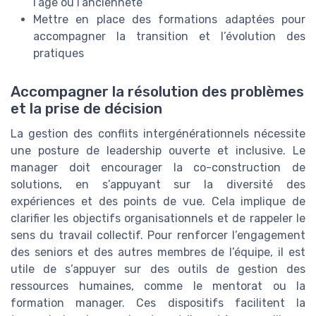
l’âge ou l’ancienneté
Mettre en place des formations adaptées pour
accompagner la transition et l’évolution des
pratiques
Accompagner la résolution des problèmes
et la prise de décision
La gestion des conflits intergénérationnels nécessite
une posture de leadership ouverte et inclusive. Le
manager doit encourager la co-construction de
solutions, en s’appuyant sur la diversité des
expériences et des points de vue. Cela implique de
clarifier les objectifs organisationnels et de rappeler le
sens du travail collectif. Pour renforcer l’engagement
des seniors et des autres membres de l’équipe, il est
utile de s’appuyer sur des outils de gestion des
ressources humaines, comme le mentorat ou la
formation manager. Ces dispositifs facilitent la