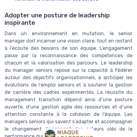
Adopter une posture de leadership
inspirante
Dans un environnement en mutation, le senior
manager doit incarner une vision claire, tout en restant
à l’écoute des besoins de son équipe. L’engagement
passe par la reconnaissance des compétences de
chacun et la valorisation des parcours. Le leadership
du manager seniors repose sur la capacité à fédérer
autour des objectifs organisationnels, à anticiper les
évolutions de l’emploi seniors et à soutenir la gestion
de carrière des cadres expérimentés. La réussite du
management transition dépend ainsi d’une posture
ouverte, d’une gestion agile des ressources et d’une
attention constante à la cohésion de l’équipe. Les
managers seniors qui savent s’adapter et accompagner
le changement deviennent des acteurs clés de la
performance durable de l’entreprise.