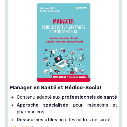
Manager en Santé et Médico-Social
＋
Contenu adapté aux
professionnels de santé
＋
Approche spécialisée
pour médecins et
pharmaciens
＋
Ressources utiles
pour les cadres de santé